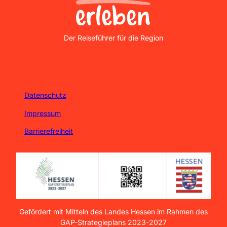
Nordhessen Erleben
Der Reiseführer für die Region
Datenschutz
Impressum
Barrierefreiheit
Gefördert mit Mitteln des Landes Hessen im Rahmen des
GAP-Strategieplans 2023-2027