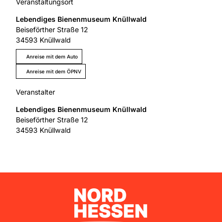
Veranstaltungsort
Lebendiges Bienenmuseum Knüllwald
Beiseförther Straße 12
34593
Knüllwald
Anreise mit dem Auto
Anreise mit dem ÖPNV
Veranstalter
Lebendiges Bienenmuseum Knüllwald
Beiseförther Straße 12
34593
Knüllwald