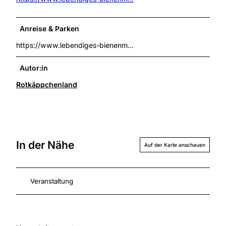
Anreise & Parken
https://www.lebendiges-bienenm...
Autor:in
Rotkäppchenland
In der Nähe
Auf der Karte anschauen
Veranstaltung