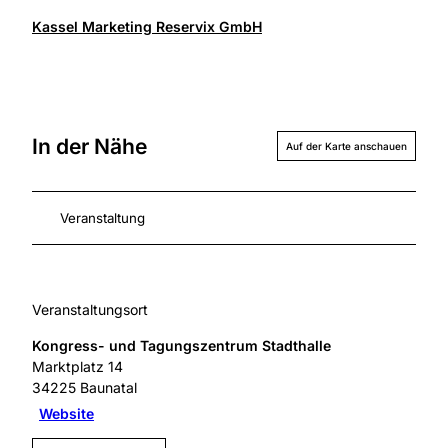
Kassel Marketing Reservix GmbH
In der Nähe
Auf der Karte anschauen
Veranstaltung
Veranstaltungsort
Kongress- und Tagungszentrum Stadthalle
Marktplatz 14
34225
Baunatal
Website