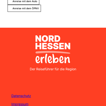
Anreise mit dem Auto
Anreise mit dem ÖPNV
Nordhessen Erleben
Der Reiseführer für die Region
Datenschutz
Impressum