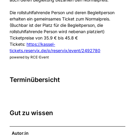
Die rollstuhlfahrende Person und deren Begleitperson
erhalten ein gemeinsames Ticket zum Normalpreis.
(Buchbar ist der Platz für die Begleitperson, die
rollstuhlfahrende Person wird nebenan platziert)
Ticketpreise von 35.9 € bis 45.8 €
Tickets:
https://kassel-
tickets.reservix.de/p/reservix/event/2492780
powered by RCE-Event
Terminübersicht
Gut zu wissen
Autor:in