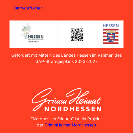
Barrierefreiheit
Gefördert mit Mitteln des Landes Hessen im Rahmen des
GAP-Strategieplans 2023-2027
GrimmHeimat NordHessen
“Nordhessen Erleben” ist ein Projekt
der
GrimmHeimat NordHessen