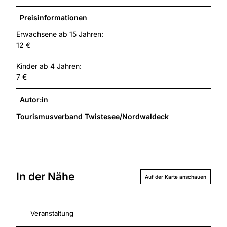
Preisinformationen
Erwachsene ab 15 Jahren:
12 €
Kinder ab 4 Jahren:
7 €
Autor:in
Tourismusverband Twistesee/Nordwaldeck
In der Nähe
Auf der Karte anschauen
Veranstaltung