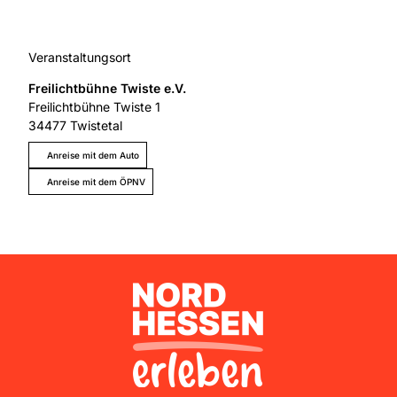
Veranstaltungsort
Freilichtbühne Twiste e.V.
Freilichtbühne Twiste 1
34477
Twistetal
Anreise mit dem Auto
Anreise mit dem ÖPNV
Nordhessen Erleben