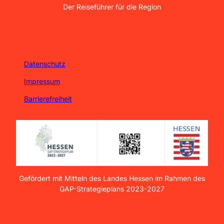
Der Reiseführer für die Region
Datenschutz
Impressum
Barrierefreiheit
Gefördert mit Mitteln des Landes Hessen im Rahmen des
GAP-Strategieplans 2023-2027