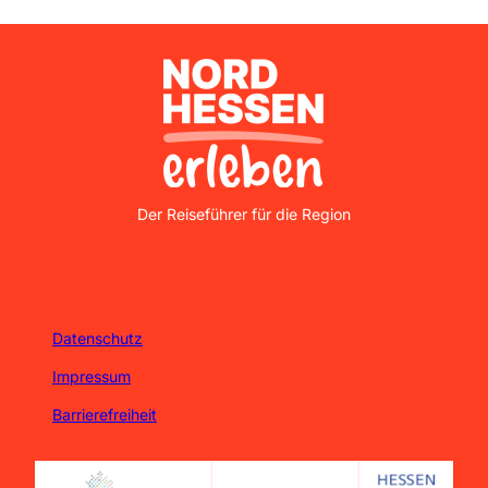
Nordhessen Erleben
Der Reiseführer für die Region
Datenschutz
Impressum
Barrierefreiheit