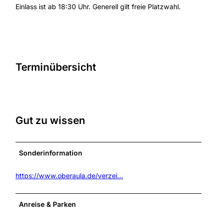
Einlass ist ab 18:30 Uhr. Generell gilt freie Platzwahl.
Terminübersicht
Gut zu wissen
Sonderinformation
https://www.oberaula.de/verzei...
Anreise & Parken