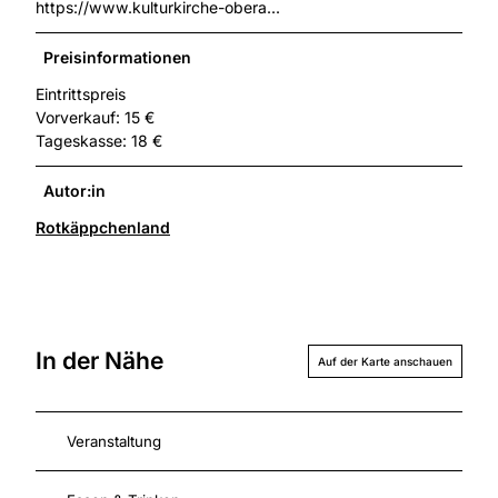
https://www.kulturkirche-obera...
Preisinformationen
Eintrittspreis
Vorverkauf: 15 €
Tageskasse: 18 €
Autor:in
Rotkäppchenland
In der Nähe
Auf der Karte anschauen
Veranstaltung