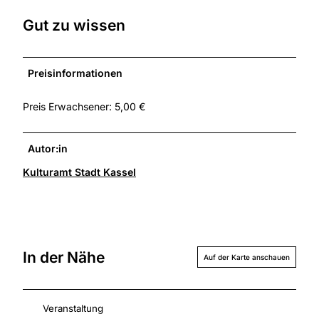
Gut zu wissen
Preisinformationen
Preis Erwachsener: 5,00 €
Autor:in
Kulturamt Stadt Kassel
In der Nähe
Auf der Karte anschauen
Veranstaltung