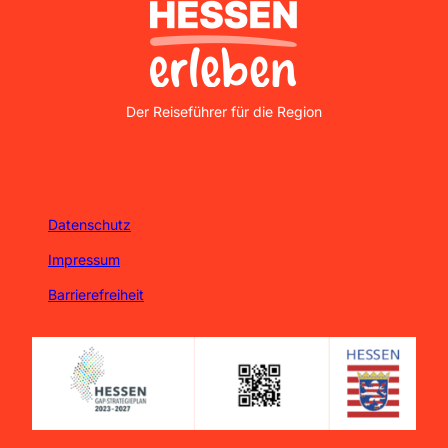
Nordhessen Erleben
Der Reiseführer für die Region
Datenschutz
Impressum
Barrierefreiheit