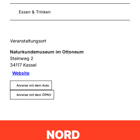
Essen & Trinken
Veranstaltungsort
Naturkundemuseum im Ottoneum
Steinweg 2
34117
Kassel
Website
Anreise mit dem Auto
Anreise mit dem ÖPNV