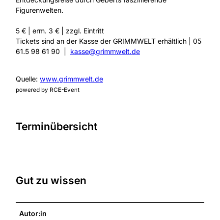
Figurenwelten.
5 € | erm. 3 € | zzgl. Eintritt
Tickets sind an der Kasse der GRIMMWELT erhältlich | 05
61.5 98 61 90 |
kasse@grimmwelt.de
Quelle:
www.grimmwelt.de
powered by RCE-Event
Terminübersicht
Gut zu wissen
Autor:in