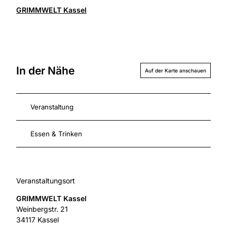
GRIMMWELT Kassel
In der Nähe
Auf der Karte anschauen
Veranstaltung
Essen & Trinken
Veranstaltungsort
GRIMMWELT Kassel
Weinbergstr. 21
34117
Kassel