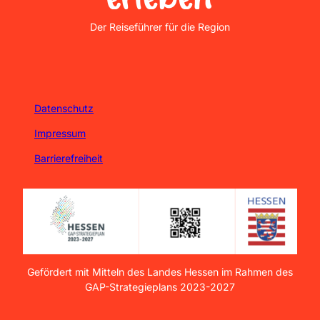
Nordhessen Erleben
Der Reiseführer für die Region
Datenschutz
Impressum
Barrierefreiheit
Gefördert mit Mitteln des Landes Hessen im Rahmen des
GAP-Strategieplans 2023-2027