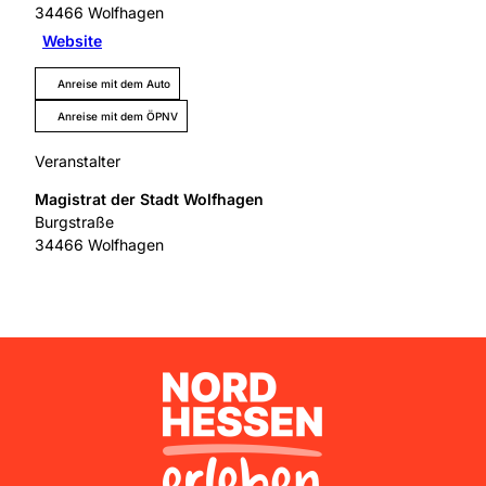
34466
Wolfhagen
Website
Anreise mit dem Auto
Anreise mit dem ÖPNV
Veranstalter
Magistrat der Stadt Wolfhagen
Burgstraße
34466
Wolfhagen