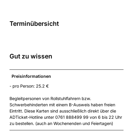
Terminübersicht
Gut zu wissen
Preisinformationen
- pro Person: 25.2 €
Begleitpersonen von Rollstuhlfahrern bzw.
Schwerbehinderten mit einem B-Ausweis haben freien
Eintritt. Diese Karten sind ausschließlich direkt über die
ADTicket-Hotline unter 0761 888499 99 von 6 bis 22 Uhr
zu bestellen. (auch an Wochenenden und Feiertagen)