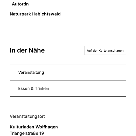
Autor:in
Naturpark Habichtswald
In der Nähe
Auf der Karte anschauen
Veranstaltung
Essen & Trinken
Veranstaltungsort
Kulturladen Wolfhagen
Triangelstraße 19