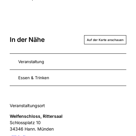
In der Nähe
Auf der Karte anschauen
Veranstaltung
Essen & Trinken
Veranstaltungsort
Welfenschloss, Rittersaal
Schlossplatz 10
34346
Hann. Münden