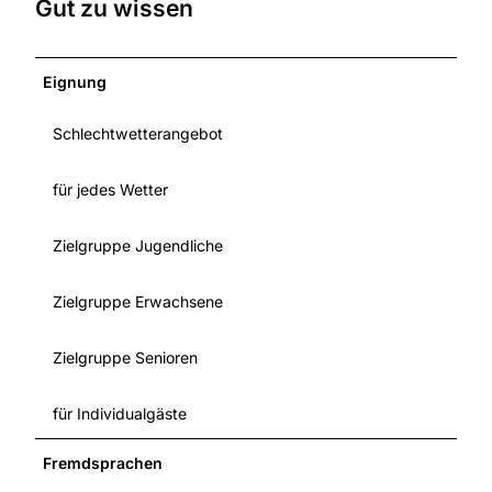
Gut zu wissen
Eignung
Schlechtwetterangebot
für jedes Wetter
Zielgruppe Jugendliche
Zielgruppe Erwachsene
Zielgruppe Senioren
für Individualgäste
Fremdsprachen