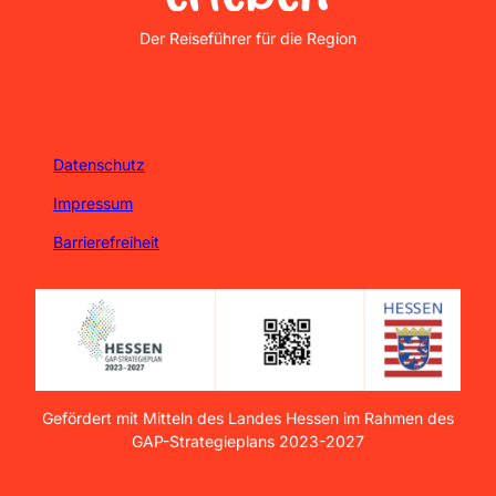
Nordhessen Erleben
Der Reiseführer für die Region
Datenschutz
Impressum
Barrierefreiheit
Gefördert mit Mitteln des Landes Hessen im Rahmen des
GAP-Strategieplans 2023-2027