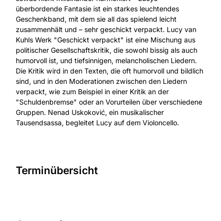
überbordende Fantasie ist ein starkes leuchtendes
Geschenkband, mit dem sie all das spielend leicht
zusammenhält und – sehr geschickt verpackt. Lucy van
Kuhls Werk "Geschickt verpackt" ist eine Mischung aus
politischer Gesellschaftskritik, die sowohl bissig als auch
humorvoll ist, und tiefsinnigen, melancholischen Liedern.
Die Kritik wird in den Texten, die oft humorvoll und bildlich
sind, und in den Moderationen zwischen den Liedern
verpackt, wie zum Beispiel in einer Kritik an der
"Schuldenbremse" oder an Vorurteilen über verschiedene
Gruppen. Nenad Uskoković, ein musikalischer
Tausendsassa, begleitet Lucy auf dem Violoncello.
Terminübersicht