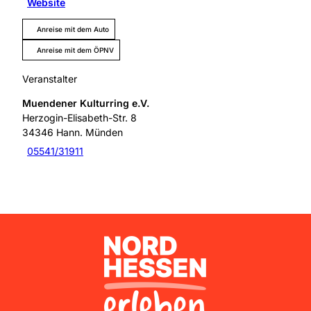
Website
Anreise mit dem Auto
Anreise mit dem ÖPNV
Veranstalter
Muendener Kulturring e.V.
Herzogin-Elisabeth-Str. 8
34346
Hann. Münden
05541/31911