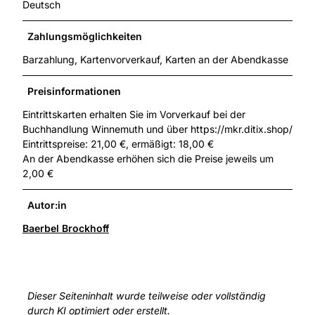
Deutsch
Zahlungsmöglichkeiten
Barzahlung, Kartenvorverkauf, Karten an der Abendkasse
Preisinformationen
Eintrittskarten erhalten Sie im Vorverkauf bei der
Buchhandlung Winnemuth und über https://mkr.ditix.shop/
Eintrittspreise: 21,00 €, ermäßigt: 18,00 €
An der Abendkasse erhöhen sich die Preise jeweils um
2,00 €
Autor:in
Baerbel Brockhoff
Dieser Seiteninhalt wurde teilweise oder vollständig
durch KI optimiert oder erstellt.