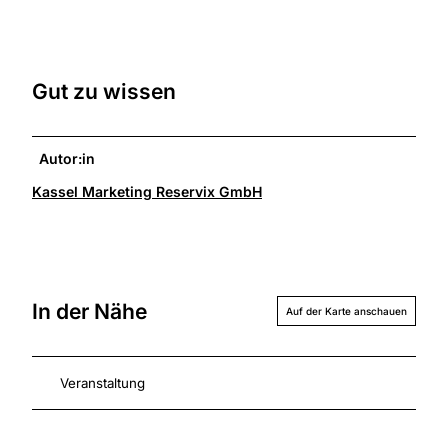
Gut zu wissen
Autor:in
Kassel Marketing Reservix GmbH
In der Nähe
Auf der Karte anschauen
Veranstaltung