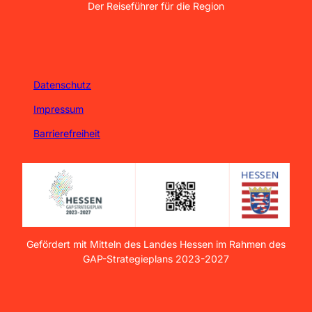
Der Reiseführer für die Region
Datenschutz
Impressum
Barrierefreiheit
Gefördert mit Mitteln des Landes Hessen im Rahmen des
GAP-Strategieplans 2023-2027