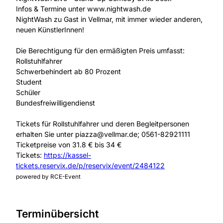
Infos & Termine unter www.nightwash.de
NightWash zu Gast in Vellmar, mit immer wieder anderen,
neuen KünstlerInnen!
Die Berechtigung für den ermäßigten Preis umfasst:
Rollstuhlfahrer
Schwerbehindert ab 80 Prozent
Student
Schüler
Bundesfreiwilligendienst
Tickets für Rollstuhlfahrer und deren Begleitpersonen
erhalten Sie unter piazza@vellmar.de; 0561-82921111
Ticketpreise von 31.8 € bis 34 €
Tickets:
https://kassel-
tickets.reservix.de/p/reservix/event/2484122
powered by RCE-Event
Terminübersicht