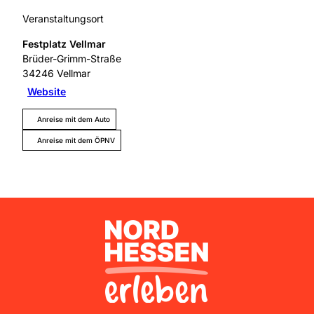
Veranstaltungsort
Festplatz Vellmar
Brüder-Grimm-Straße
34246
Vellmar
Website
Anreise mit dem Auto
Anreise mit dem ÖPNV
Nordhessen Erleben