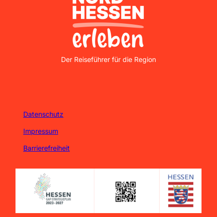
Nordhessen Erleben
Der Reiseführer für die Region
Datenschutz
Impressum
Barrierefreiheit