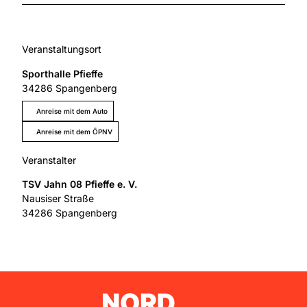
Veranstaltungsort
Sporthalle Pfieffe
34286
Spangenberg
Anreise mit dem Auto
Anreise mit dem ÖPNV
Veranstalter
TSV Jahn 08 Pfieffe e. V.
Nausiser Straße
34286
Spangenberg