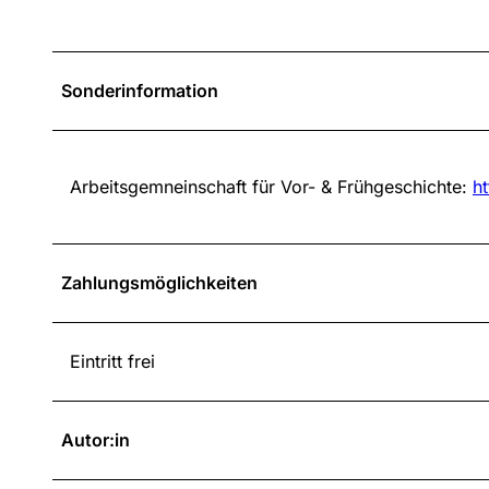
Sonderinformation
Arbeitsgemneinschaft für Vor- & Frühgeschichte:
h
Zahlungsmöglichkeiten
Eintritt frei
Autor:in