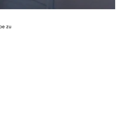
ube zu