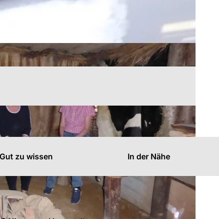
Gut zu wissen
In der Nähe