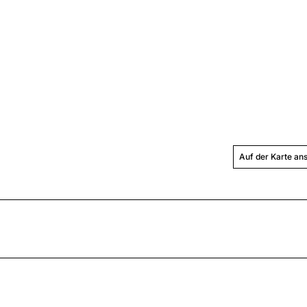
Auf der Karte an