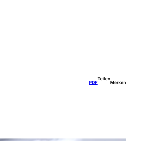
Teilen
PDF
Merken