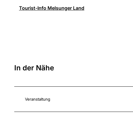
Tourist-Info Melsunger Land
In der Nähe
Veranstaltung