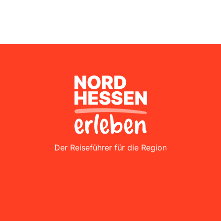
Nordhessen Erleben
Der Reiseführer für die Region