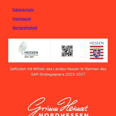
Datenschutz
Impressum
Barrierefreiheit
Gefördert mit Mitteln des Landes Hessen im Rahmen des
GAP-Strategieplans 2023-2027