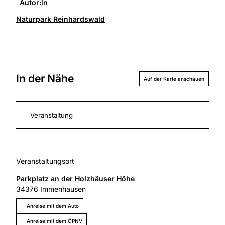
Autor:in
Naturpark Reinhardswald
In der Nähe
Auf der Karte anschauen
Veranstaltung
Veranstaltungsort
Parkplatz an der Holzhäuser Höhe
34376
Immenhausen
Anreise mit dem Auto
Anreise mit dem ÖPNV