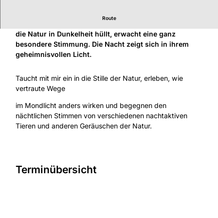
Route
Wenn die Sonne hinter dem Horizont versinkt und sich
die Natur in Dunkelheit hüllt, erwacht eine ganz
besondere Stimmung. Die Nacht zeigt sich in ihrem
geheimnisvollen Licht.
Taucht mit mir ein in die Stille der Natur, erleben, wie
vertraute Wege
im Mondlicht anders wirken und begegnen den
nächtlichen Stimmen von verschiedenen nachtaktiven
Tieren und anderen Geräuschen der Natur.
Terminübersicht