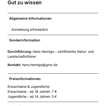
Gut zu wissen
Allgemeine Informationen
Anmeldung erforderlich
Sonderinformation
Durchführung:
Hans Hennigs – zertifizierter Natur- und
Landschaftsführer
Kontakt:
hans.hennigs@gmx.de
Preisinformationen
Erwachsene & Jugendliche
Erwachsene - ab 18 Jahren: 7 €
Jugendliche - ab 14 Jahren: 5 €