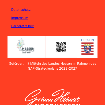
Datenschutz
Impressum
Barrierefreiheit
Gefördert mit Mitteln des Landes Hessen im Rahmen des
GAP-Strategieplans 2023-2027