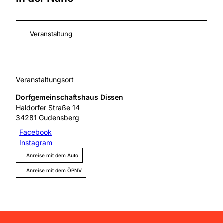
Veranstaltung
Veranstaltungsort
Dorfgemeinschaftshaus Dissen
Haldorfer Straße 14
34281
Gudensberg
Facebook
Instagram
Anreise mit dem Auto
Anreise mit dem ÖPNV