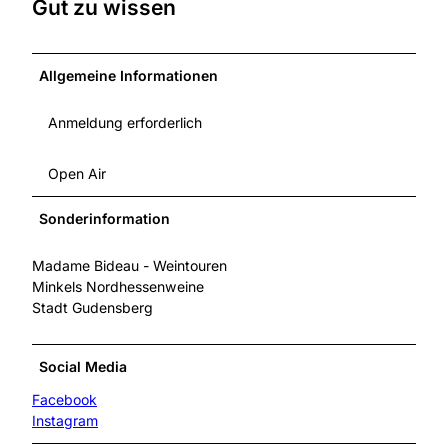
Gut zu wissen
Allgemeine Informationen
Anmeldung erforderlich
Open Air
Sonderinformation
Madame Bideau - Weintouren
Minkels Nordhessenweine
Stadt Gudensberg
Social Media
Facebook
Instagram