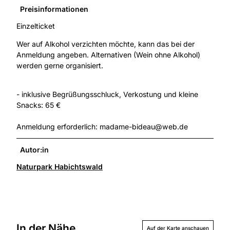
Preisinformationen
Einzelticket
Wer auf Alkohol verzichten möchte, kann das bei der
Anmeldung angeben. Alternativen (Wein ohne Alkohol)
werden gerne organisiert.
- inklusive Begrüßungsschluck, Verkostung und kleine
Snacks: 65 €
Anmeldung erforderlich: madame-bideau@web.de
Autor:in
Naturpark Habichtswald
In der Nähe
Auf der Karte anschauen