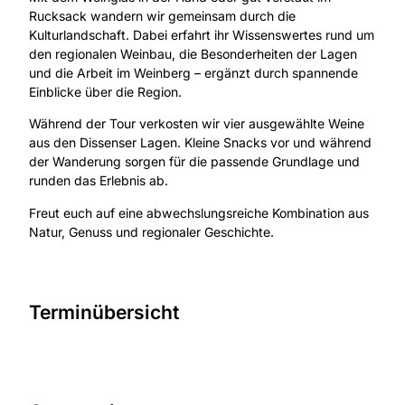
Rucksack wandern wir gemeinsam durch die
Kulturlandschaft. Dabei erfahrt ihr Wissenswertes rund um
den regionalen Weinbau, die Besonderheiten der Lagen
und die Arbeit im Weinberg – ergänzt durch spannende
Einblicke über die Region.
Während der Tour verkosten wir vier ausgewählte Weine
aus den Dissenser Lagen. Kleine Snacks vor und während
der Wanderung sorgen für die passende Grundlage und
runden das Erlebnis ab.
Freut euch auf eine abwechslungsreiche Kombination aus
Natur, Genuss und regionaler Geschichte.
Terminübersicht