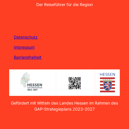
Der Reiseführer für die Region
Datenschutz
Impressum
Barrierefreiheit
Gefördert mit Mitteln des Landes Hessen im Rahmen des
GAP-Strategieplans 2023-2027