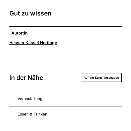
Gut zu wissen
Autor:in
Hessen Kassel Heritage
In der Nähe
Auf der Karte anschauen
Veranstaltung
Essen & Trinken