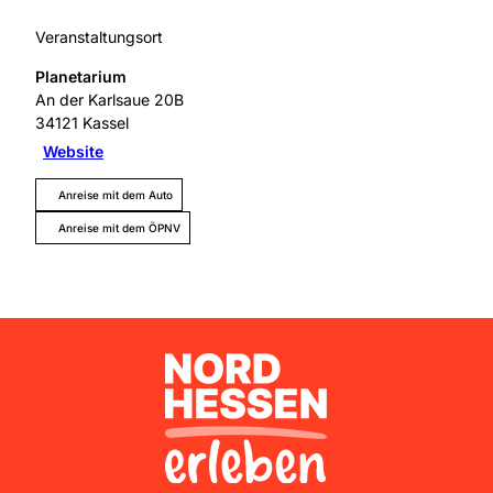
Veranstaltungsort
Planetarium
An der Karlsaue 20B
34121
Kassel
Website
Anreise mit dem Auto
Anreise mit dem ÖPNV
Nordhessen Erleben