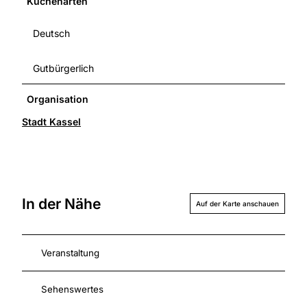
Küchenarten
Deutsch
Gutbürgerlich
Organisation
Stadt Kassel
In der Nähe
Auf der Karte anschauen
Veranstaltung
Sehenswertes