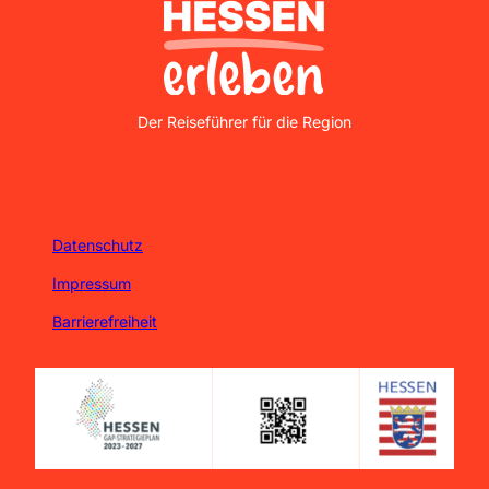
Nordhessen Erleben
Der Reiseführer für die Region
Datenschutz
Impressum
Barrierefreiheit