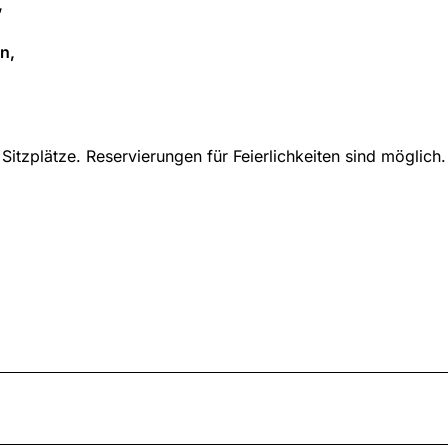
,
n,
Sitzplätze. Reservierungen für Feierlichkeiten sind möglich.