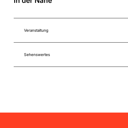
In der Nähe
Veranstaltung
Sehenswertes