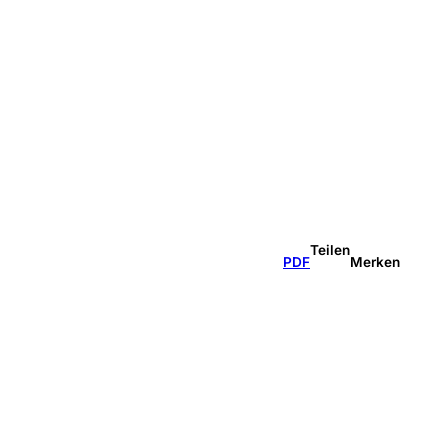
Teilen
PDF
Merken