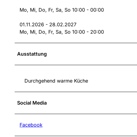
Mo, Mi, Do, Fr, Sa, So 10:00 - 00:00
01.11.2026 - 28.02.2027
Mo, Mi, Do, Fr, Sa, So 10:00 - 20:00
Ausstattung
Durchgehend warme Küche
Social Media
Facebook