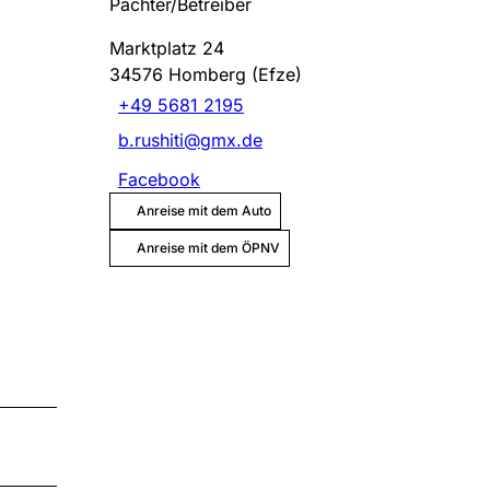
Pächter/Betreiber
Marktplatz 24
34576
Homberg (Efze)
+49 5681 2195
b.rushiti@gmx.de
Facebook
Anreise mit dem Auto
Anreise mit dem ÖPNV