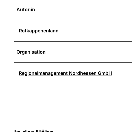
Autor:in
Rotkäppchenland
Organisation
Regionalmanagement Nordhessen GmbH