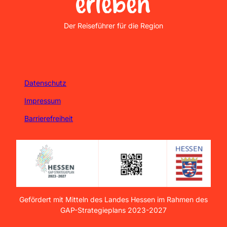
Nordhessen Erleben
Der Reiseführer für die Region
Datenschutz
Impressum
Barrierefreiheit
Gefördert mit Mitteln des Landes Hessen im Rahmen des
GAP-Strategieplans 2023-2027