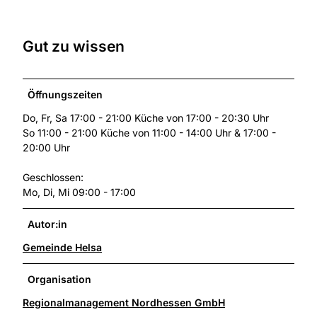
Gut zu wissen
Öffnungszeiten
Do, Fr, Sa 17:00 - 21:00 Küche von 17:00 - 20:30 Uhr
So 11:00 - 21:00 Küche von 11:00 - 14:00 Uhr & 17:00 -
20:00 Uhr
Geschlossen:
Mo, Di, Mi 09:00 - 17:00
Autor:in
Gemeinde Helsa
Organisation
Regionalmanagement Nordhessen GmbH