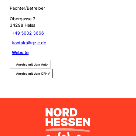
Pächter/Betreiber
Obergasse 3
34298
Helsa
+49 5602 3666
kontakt@gzle.de
Website
Anreise mit dem Auto
Anreise mit dem ÖPNV