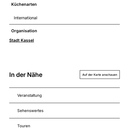
Küchenarten
International
Organisation
Stadt Kassel
In der Nähe
Auf der Karte anschauen
Veranstaltung
Sehenswertes
Touren