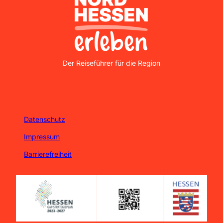
Nordhessen Erleben
Der Reiseführer für die Region
Datenschutz
Impressum
Barrierefreiheit