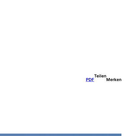
Teilen
PDF
Merken