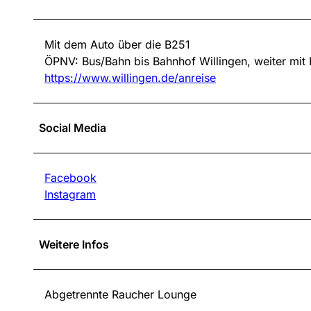
Mit dem Auto über die B251
ÖPNV: Bus/Bahn bis Bahnhof Willingen, weiter mit B
https://www.willingen.de/anreise
Social Media
Facebook
Instagram
Weitere Infos
Abgetrennte Raucher Lounge