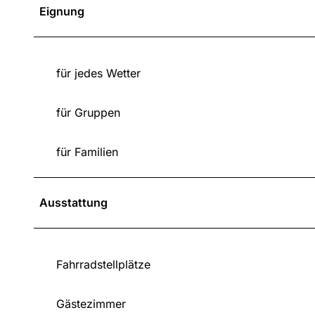
Eignung
für jedes Wetter
für Gruppen
für Familien
Ausstattung
Fahrradstellplätze
Gästezimmer