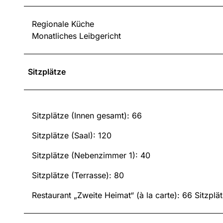
Regionale Küche
Monatliches Leibgericht
Sitzplätze
Sitzplätze (Innen gesamt): 66
Sitzplätze (Saal): 120
Sitzplätze (Nebenzimmer 1): 40
Sitzplätze (Terrasse): 80
Restaurant „Zweite Heimat“ (à la carte): 66 Sitzplä