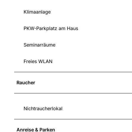
Klimaanlage
PKW-Parkplatz am Haus
Seminarräume
Freies WLAN
Raucher
Nichtraucherlokal
Anreise & Parken