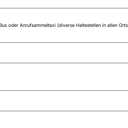
us oder Anrufsammeltaxi (diverse Haltestellen in allen Ortst