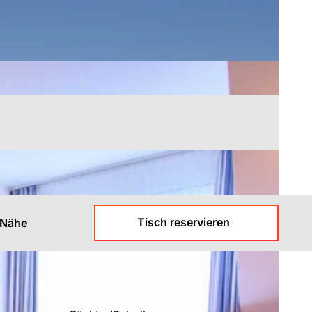
Tisch reservieren
 Nähe