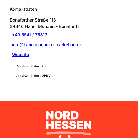
Kontaktdaten
Bonaforther Straße 116
34346
Hann. Münden
- Bonaforth
+49 5541 / 75313
info@hann.muenden-marketing.de
Website
Anreise mit dem Auto
Anreise mit dem ÖPNV