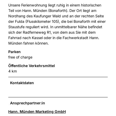
Unsere Ferienwohnung liegt ruhig in einem historischen
Teil von Hann. Münden (Bonaforth). Der Ort liegt am
Nordhang des Kaufunger Wald und an der rechten Seite
der Fulda (Flusskilometer 105), die bei Bonaforth mit einer
Staustufe reguliert wird. In unmittelbarer Nähe befindet
sich der Radferneweg R1, von dem aus Sie mit dem
Fahrrad nach Kassel oder in die Fachwerkstadt Hann.
Münden fahren können.
Parken
free of charge
Öffentliche Verkehrsmittel
4 km
Kontaktdaten
Ansprechpartner:in
Hann. Münden Marketing GmbH