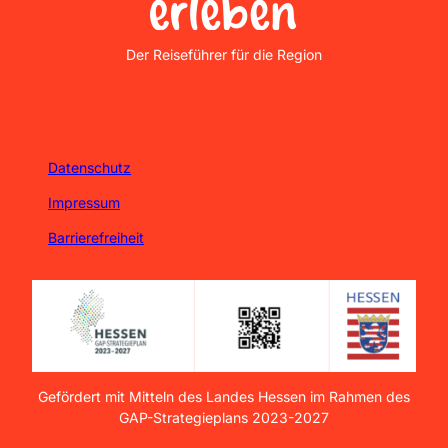
Nordhessen Erleben
Der Reiseführer für die Region
Datenschutz
Impressum
Barrierefreiheit
Gefördert mit Mitteln des Landes Hessen im Rahmen des
GAP-Strategieplans 2023-2027