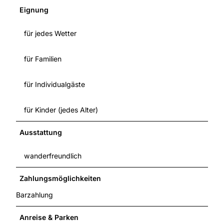
Eignung
für jedes Wetter
für Familien
für Individualgäste
für Kinder (jedes Alter)
Ausstattung
wanderfreundlich
Zahlungsmöglichkeiten
Barzahlung
Anreise & Parken