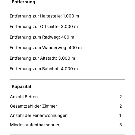
Entfernung
Entfernung zur Haltestelle: 1.000 m
Entfernung zur Ortsmitte: 3.000 m
Entfernung zum Radweg: 400 m
Entfernung zum Wanderweg: 400 m
Entfernung zur Altstadt: 3.000 m
Entfernung zum Bahnhof: 4.000 m
Kapazität
Anzahl Betten
2
Gesamtzahl der Zimmer
2
Anzahl der Ferienwohnungen
1
Mindestaufenthaltsdauer
3