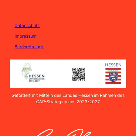
Datenschutz
Impressum
Barrierefreiheit
Gefördert mit Mitteln des Landes Hessen im Rahmen des
GAP-Strategieplans 2023-2027