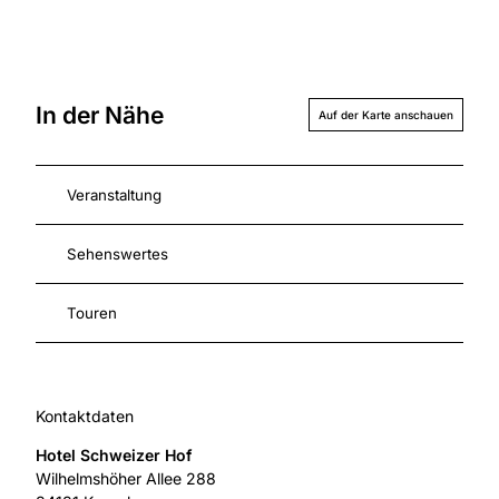
In der Nähe
Auf der Karte anschauen
Veranstaltung
Sehenswertes
Touren
Kontaktdaten
Hotel Schweizer Hof
Wilhelmshöher Allee 288