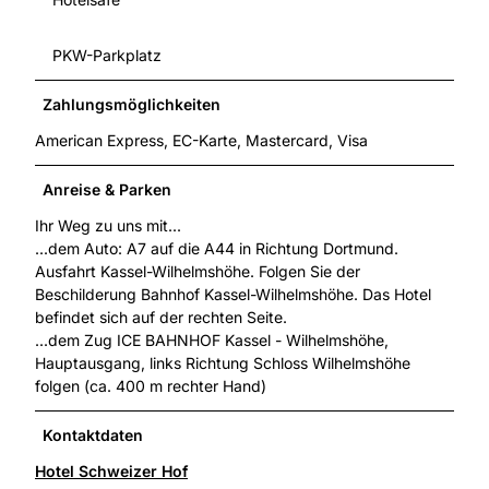
PKW-Parkplatz
Zahlungsmöglichkeiten
American Express, EC-Karte, Mastercard, Visa
Anreise & Parken
Ihr Weg zu uns mit...
...dem Auto: A7 auf die A44 in Richtung Dortmund.
Ausfahrt Kassel-Wilhelmshöhe. Folgen Sie der
Beschilderung Bahnhof Kassel-Wilhelmshöhe. Das Hotel
befindet sich auf der rechten Seite.
...dem Zug ICE BAHNHOF Kassel - Wilhelmshöhe,
Hauptausgang, links Richtung Schloss Wilhelmshöhe
folgen (ca. 400 m rechter Hand)
Kontaktdaten
Hotel Schweizer Hof