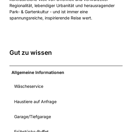
Regionalität, lebendiger Urbanität und herausragender
Park- & Gartenkultur - und ist immer eine
spannungsreiche, inspirierende Reise wert.
Gut zu wissen
Allgemeine Informationen
Wäscheservice
Haustiere auf Anfrage
Garage/Tiefgarage
Frühstücks-Buffet