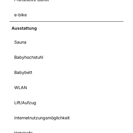
e-bike
Ausstattung
Sauna
Babyhochstuhl
Babybett
WLAN
Lift/Aufzug
Internetnutzungsmöglichkeit
Hotelsafe