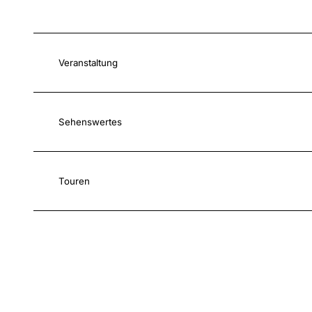
Veranstaltung
Sehenswertes
Touren