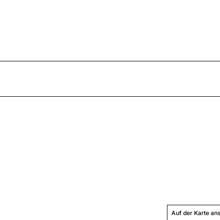
Auf der Karte an