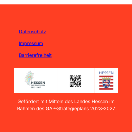
Datenschutz
Impressum
Barrierefreiheit
Gefördert mit Mitteln des Landes Hessen im
Rahmen des GAP-Strategieplans 2023-2027