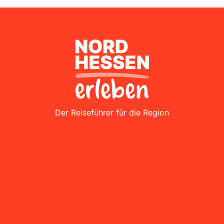
Nordhessen Erleben
Der Reiseführer für die Region