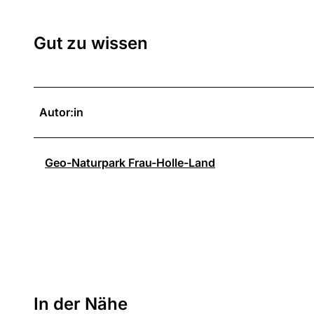
Gut zu wissen
Autor:in
Geo-Naturpark Frau-Holle-Land
In der Nähe