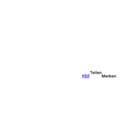
Teilen
PDF
Merken