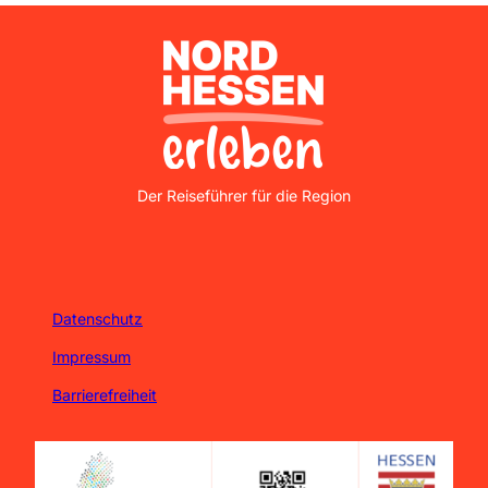
Nordhessen Erleben
Der Reiseführer für die Region
Datenschutz
Impressum
Barrierefreiheit