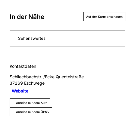
In der Nähe
Auf der Karte anschauen
Sehenswertes
Kontaktdaten
Schliechbachstr. /Ecke Quentelstraße
37269
Eschwege
Website
Anreise mit dem Auto
Anreise mit dem ÖPNV