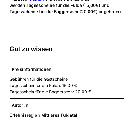
werden Tagesscheine für die Fulda (15,00€) und
Tagesscheine für die Baggerseen (20,00€) angeboten.
Gut zu wissen
Preisinformationen
Gebühren für die Gastscheine
Tagesschein für die Fulda: 15,00 €
Tagesschein für die Baggerseen: 20,00 €
Autor:in
Erlebnisregion Mittleres Fuldatal