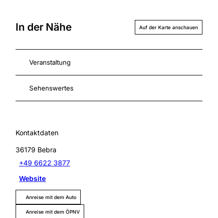
In der Nähe
Auf der Karte anschauen
Veranstaltung
Sehenswertes
Kontaktdaten
36179
Bebra
+49 6622 3877
Website
Anreise mit dem Auto
Anreise mit dem ÖPNV