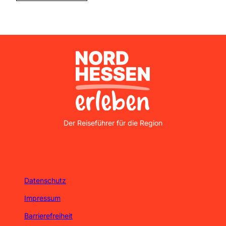
Nordhessen Erleben
Der Reiseführer für die Region
Datenschutz
Impressum
Barrierefreiheit