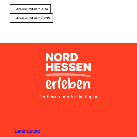
Anreise mit dem Auto
Anreise mit dem ÖPNV
Nordhessen Erleben
Der Reiseführer für die Region
Datenschutz