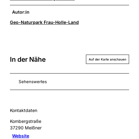
Autor:in
Geo-Naturpark Frau-Holle-Land
In der Nähe
Auf der Karte anschauen
Sehenswertes
Kontaktdaten
Kombergstraße
37290
Meißner
Website