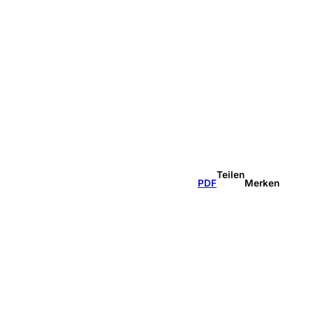
Teilen
PDF
Merken