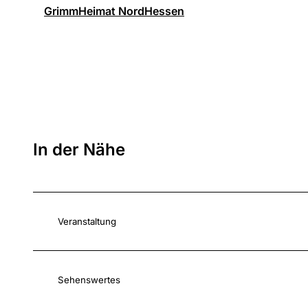
GrimmHeimat NordHessen
In der Nähe
Veranstaltung
Sehenswertes