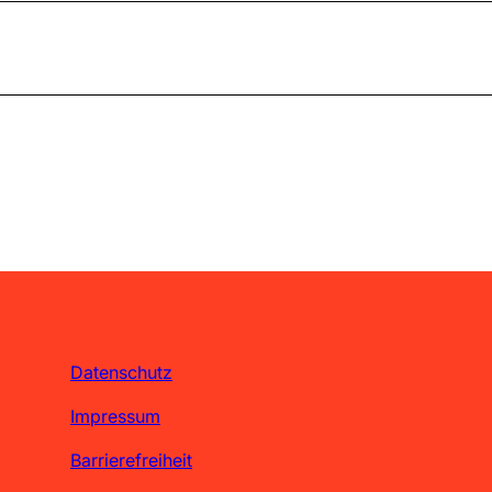
Datenschutz
Impressum
Barrierefreiheit