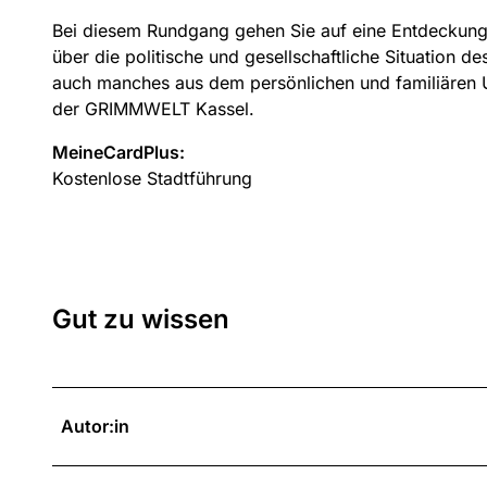
Bei diesem Rundgang gehen Sie auf eine Entdeckungs
über die politische und gesellschaftliche Situation de
auch manches aus dem persönlichen und familiären 
der GRIMMWELT Kassel.
MeineCardPlus:
Kostenlose Stadtführung
Gut zu wissen
Autor:in