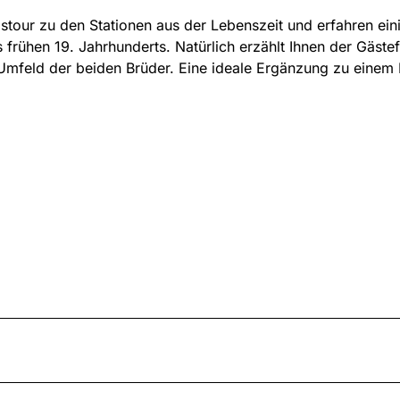
tour zu den Stationen aus der Lebenszeit und erfahren ein
s frühen 19. Jahrhunderts. Natürlich erzählt Ihnen der Gäste
Umfeld der beiden Brüder. Eine ideale Ergänzung zu einem