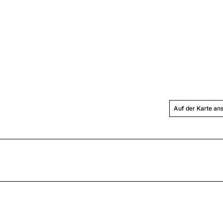
Auf der Karte an