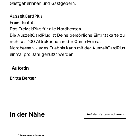
Gastgeberinnen und Gastgebern.
AuszeitCardPlus
Freier Eintritt
Das FreizeitPlus für alle Nordhessen.
Die AuszeitCardPlus ist Deine persönliche Eintrittskarte zu
mehr als 100 Attraktionen in der GrimmHeimat
Nordhessen. Jedes Erlebnis kann mit der AuszeitCardPlus
einmal pro Jahr genutzt werden.
Autor:in
Britta Berger
In der Nähe
Auf der Karte anschauen