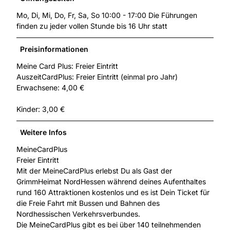
Mo, Di, Mi, Do, Fr, Sa, So 10:00 - 17:00 Die Führungen
finden zu jeder vollen Stunde bis 16 Uhr statt
Preisinformationen
Meine Card Plus: Freier Eintritt
AuszeitCardPlus: Freier Eintritt (einmal pro Jahr)
Erwachsene: 4,00 €
Kinder: 3,00 €
Weitere Infos
MeineCardPlus
Freier Eintritt
Mit der MeineCardPlus erlebst Du als Gast der
GrimmHeimat NordHessen während deines Aufenthaltes
rund 160 Attraktionen kostenlos und es ist Dein Ticket für
die Freie Fahrt mit Bussen und Bahnen des
Nordhessischen Verkehrsverbundes.
Die MeineCardPlus gibt es bei über 140 teilnehmenden