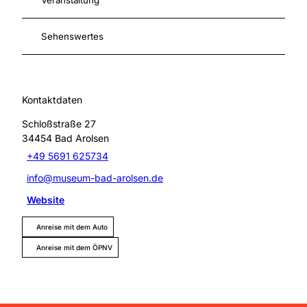
Veranstaltung
Sehenswertes
Kontaktdaten
Schloßstraße 27
34454
Bad Arolsen
+49 5691 625734
info@museum-bad-arolsen.de
Website
Anreise mit dem Auto
Anreise mit dem ÖPNV