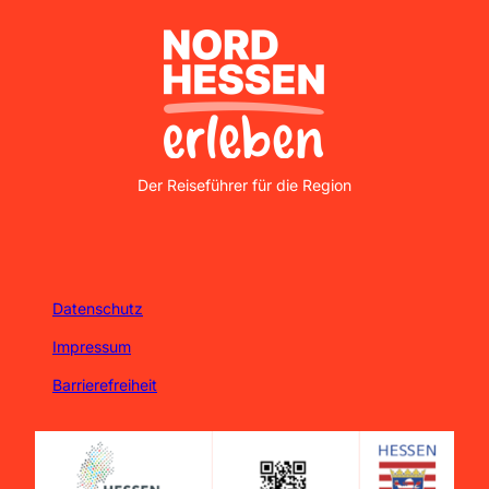
Nordhessen Erleben
Der Reiseführer für die Region
Datenschutz
Impressum
Barrierefreiheit