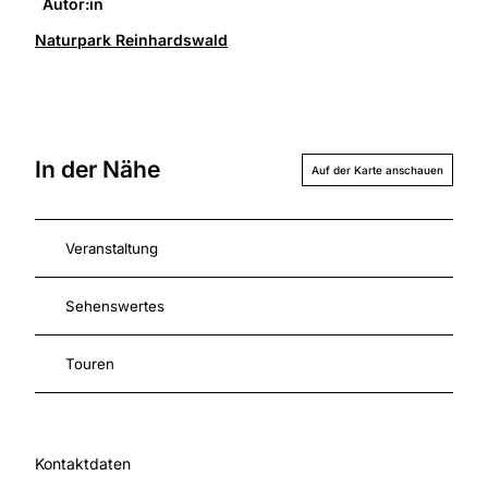
Autor:in
Naturpark Reinhardswald
In der Nähe
Auf der Karte anschauen
Veranstaltung
Sehenswertes
Touren
Kontaktdaten