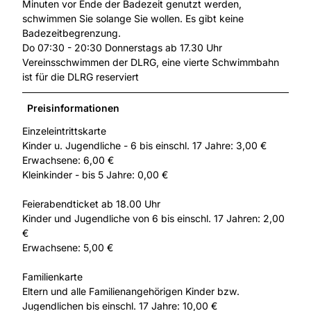
Minuten vor Ende der Badezeit genutzt werden,
schwimmen Sie solange Sie wollen. Es gibt keine
Badezeitbegrenzung.
Do 07:30 - 20:30 Donnerstags ab 17.30 Uhr
Vereinsschwimmen der DLRG, eine vierte Schwimmbahn
ist für die DLRG reserviert
Preisinformationen
Einzeleintrittskarte
Kinder u. Jugendliche - 6 bis einschl. 17 Jahre: 3,00 €
Erwachsene: 6,00 €
Kleinkinder - bis 5 Jahre: 0,00 €
Feierabendticket ab 18.00 Uhr
Kinder und Jugendliche von 6 bis einschl. 17 Jahren: 2,00
€
Erwachsene: 5,00 €
Familienkarte
Eltern und alle Familienangehörigen Kinder bzw.
Jugendlichen bis einschl. 17 Jahre: 10,00 €