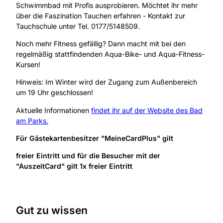
Schwimmbad mit Profis ausprobieren. Möchtet ihr mehr
über die Faszination Tauchen erfahren - Kontakt zur
Tauchschule unter Tel. 0177/5148509.
Noch mehr Fitness gefällig? Dann macht mit bei den
regelmäßig stattfindenden Aqua-Bike- und Aqua-Fitness-
Kursen!
Hinweis: Im Winter wird der Zugang zum Außenbereich
um 19 Uhr geschlossen!
Aktuelle Informationen
findet ihr auf der Website des Bad
am Parks.
Für Gästekartenbesitzer "MeineCardPlus" gilt
freier Eintritt und für die Besucher mit der
"AuszeitCard" gilt 1x freier Eintritt
Gut zu wissen