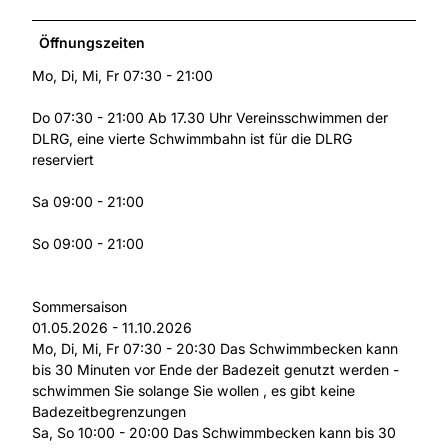
Öffnungszeiten
Mo, Di, Mi, Fr 07:30 - 21:00
Do 07:30 - 21:00 Ab 17.30 Uhr Vereinsschwimmen der
DLRG, eine vierte Schwimmbahn ist für die DLRG
reserviert
Sa 09:00 - 21:00
So 09:00 - 21:00
Sommersaison
01.05.2026 - 11.10.2026
Mo, Di, Mi, Fr 07:30 - 20:30 Das Schwimmbecken kann
bis 30 Minuten vor Ende der Badezeit genutzt werden -
schwimmen Sie solange Sie wollen , es gibt keine
Badezeitbegrenzungen
Sa, So 10:00 - 20:00 Das Schwimmbecken kann bis 30