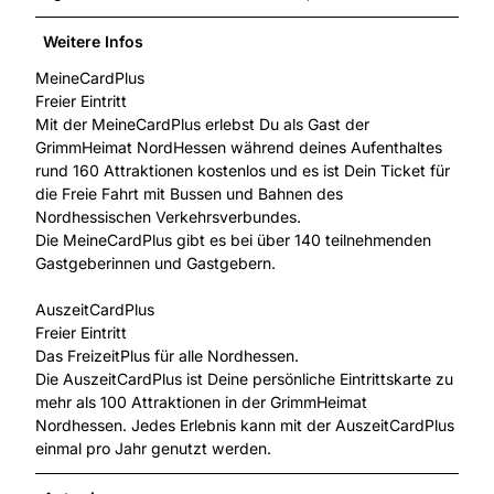
Weitere Infos
MeineCardPlus
Freier Eintritt
Mit der MeineCardPlus erlebst Du als Gast der
GrimmHeimat NordHessen während deines Aufenthaltes
rund 160 Attraktionen kostenlos und es ist Dein Ticket für
die Freie Fahrt mit Bussen und Bahnen des
Nordhessischen Verkehrsverbundes.
Die MeineCardPlus gibt es bei über 140 teilnehmenden
Gastgeberinnen und Gastgebern.
AuszeitCardPlus
Freier Eintritt
Das FreizeitPlus für alle Nordhessen.
Die AuszeitCardPlus ist Deine persönliche Eintrittskarte zu
mehr als 100 Attraktionen in der GrimmHeimat
Nordhessen. Jedes Erlebnis kann mit der AuszeitCardPlus
einmal pro Jahr genutzt werden.