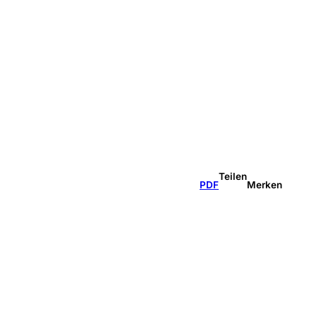
Teilen
PDF
Merken