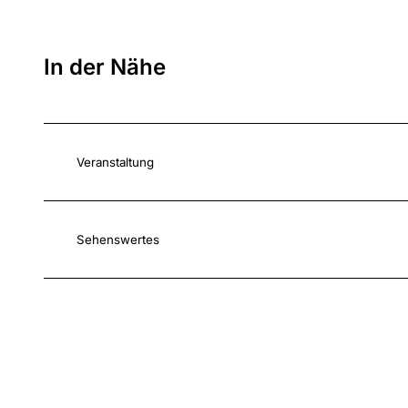
In der Nähe
Veranstaltung
Sehenswertes