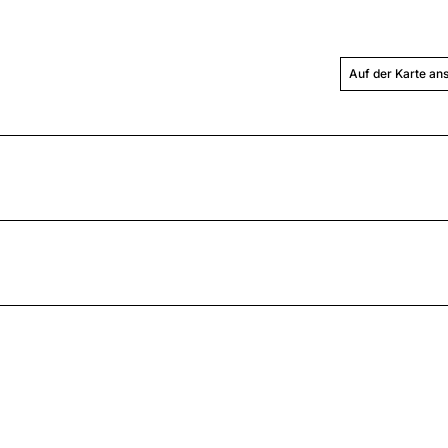
Auf der Karte an