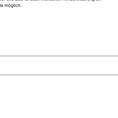
e möglich.