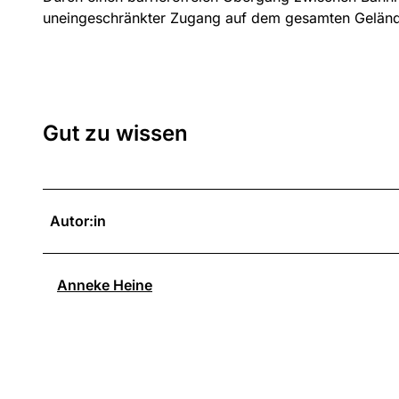
uneingeschränkter Zugang auf dem gesamten Geländ
Gut zu wissen
Autor:in
Anneke Heine