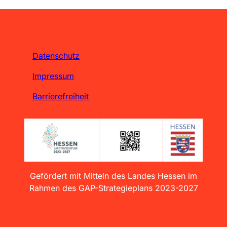
Datenschutz
Impressum
Barrierefreiheit
Gefördert mit Mitteln des Landes Hessen im
Rahmen des GAP-Strategieplans 2023-2027