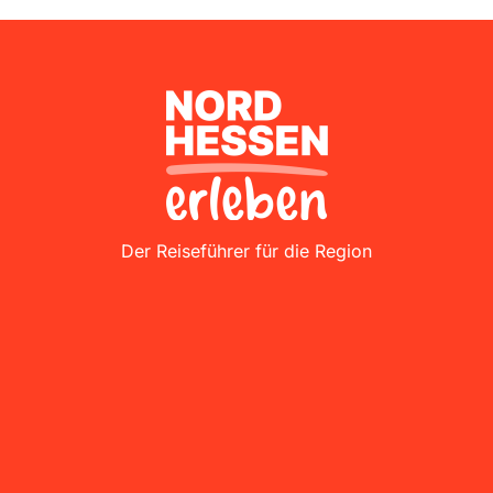
Nordhessen Erleben
Der Reiseführer für die Region