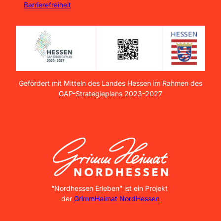
Barrierefreiheit
Gefördert mit Mitteln des Landes Hessen im Rahmen des
GAP-Strategieplans 2023-2027
GrimmHeimat NordHessen
“Nordhessen Erleben” ist ein Projekt
der
GrimmHeimat NordHessen