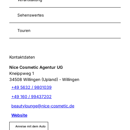
Sehenswertes
Touren
Kontaktdaten
Nice Cosmetic Agentur UG
Kneippweg 1
34508
Willingen (Upland)
- Willingen
+49 5632 / 9801039
+49 160 / 99437202
beautylounge@nice-cosmetic.de
Website
Anreise mit dem Auto