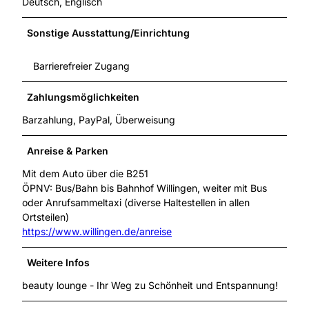
Deutsch, Englisch
Sonstige Ausstattung/Einrichtung
Barrierefreier Zugang
Zahlungsmöglichkeiten
Barzahlung, PayPal, Überweisung
Anreise & Parken
Mit dem Auto über die B251
ÖPNV: Bus/Bahn bis Bahnhof Willingen, weiter mit Bus
oder Anrufsammeltaxi (diverse Haltestellen in allen
Ortsteilen)
https://www.willingen.de/anreise
Weitere Infos
beauty lounge - Ihr Weg zu Schönheit und Entspannung!