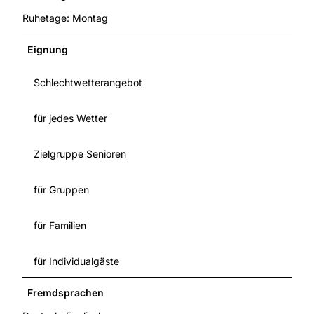
Ruhetage: Montag
Eignung
Schlechtwetterangebot
für jedes Wetter
Zielgruppe Senioren
für Gruppen
für Familien
für Individualgäste
Fremdsprachen