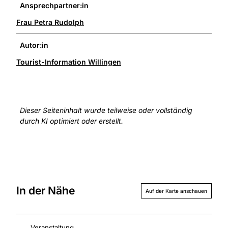
Ansprechpartner:in
Frau Petra Rudolph
Autor:in
Tourist-Information Willingen
Dieser Seiteninhalt wurde teilweise oder vollständig
durch KI optimiert oder erstellt.
In der Nähe
Auf der Karte anschauen
Veranstaltung