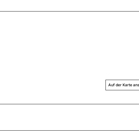
Auf der Karte an