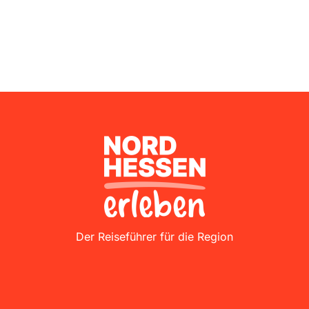
Nordhessen Erleben
Der Reiseführer für die Region