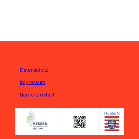
Datenschutz
Impressum
Barrierefreiheit