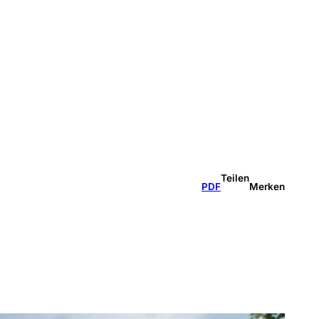
Teilen
PDF
Merken