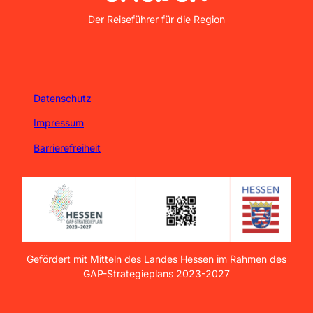
Nordhessen Erleben
Der Reiseführer für die Region
Datenschutz
Impressum
Barrierefreiheit
Gefördert mit Mitteln des Landes Hessen im Rahmen des
GAP-Strategieplans 2023-2027