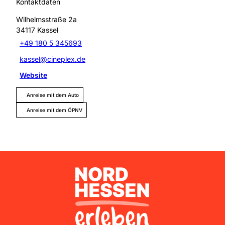
Kontaktdaten
Wilhelmsstraße 2a
34117
Kassel
+49 180 5 345693
kassel@cineplex.de
Website
Anreise mit dem Auto
Anreise mit dem ÖPNV