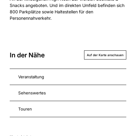
Snacks angeboten. Und im direkten Umfeld befinden sich
800 Parkplätze sowie Haltestellen für den
Personennahverkehr.
In der Nähe
Auf der Karte anschauen
Veranstaltung
Sehenswertes
Touren