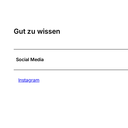
Gut zu wissen
Social Media
Instagram