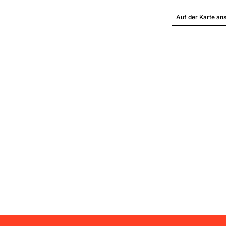
Auf der Karte an