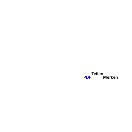
Teilen
PDF
Merken