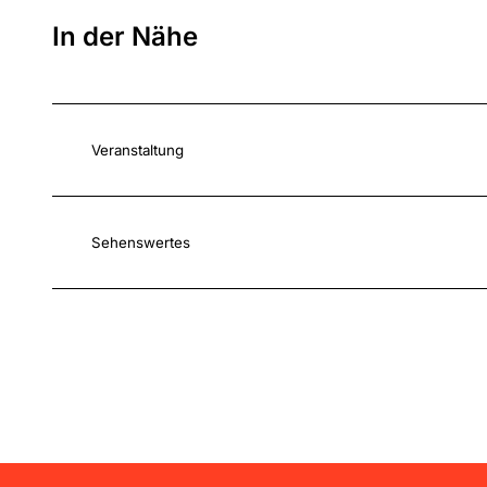
In der Nähe
Veranstaltung
Sehenswertes