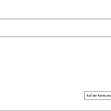
Auf der Karte an