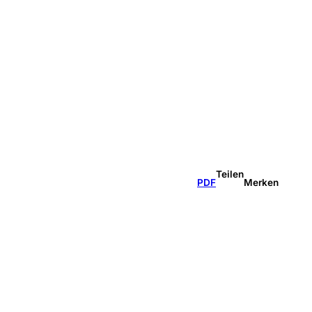
Teilen
PDF
Merken