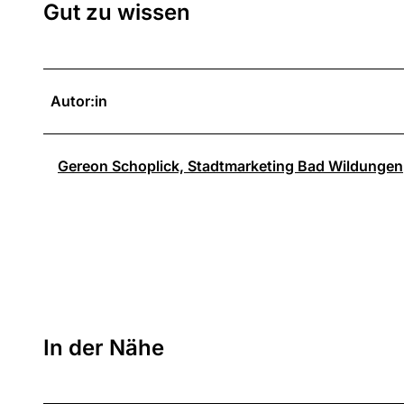
Gut zu wissen
Autor:in
Gereon Schoplick, Stadtmarketing Bad Wildungen
In der Nähe