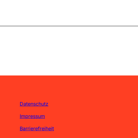
Datenschutz
Impressum
Barrierefreiheit