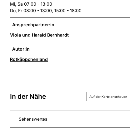
Mi, Sa 07:00 - 13:00
Do, Fr 08:00 - 13:00, 15:00 - 18:00
Ansprechpartner:in
Viola und Harald Bernhardt
Autor:in
Rotkäppchenland
In der Nähe
Auf der Karte anschauen
Sehenswertes