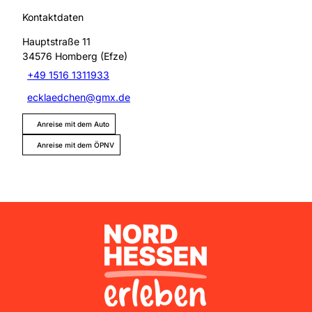
Kontaktdaten
Hauptstraße 11
34576
Homberg (Efze)
+49 1516 1311933
ecklaedchen@gmx.de
Anreise mit dem Auto
Anreise mit dem ÖPNV
Nordhessen Erleben