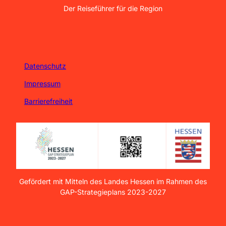
Der Reiseführer für die Region
Datenschutz
Impressum
Barrierefreiheit
Gefördert mit Mitteln des Landes Hessen im Rahmen des
GAP-Strategieplans 2023-2027