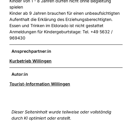
Kinder von 1 - 8 Jahren dürfen nicht ohne Begleitung
spielen
Kinder ab 9 Jahren brauchen für einen unbeaufsichtigten
Aufenthalt die Erklärung des Erziehungsberechtigten.
Essen und Trinken im Eldorado ist nicht gestattet
Anmeldungen für Kindergeburtstage: Tel. +49 5632 /
969430
Ansprechpartner:in
Kurbetrieb Willingen
Autor:in
Tourist-Information Willingen
Dieser Seiteninhalt wurde teilweise oder vollständig
durch KI optimiert oder erstellt.