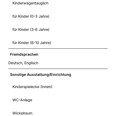
Kinderwagentauglich
für Kinder (0-3 Jahre)
für Kinder (3-6 Jahre)
für Kinder (6-10 Jahre)
Fremdsprachen
Deutsch, Englisch
Sonstige Ausstattung/Einrichtung
Kinderspielecke (Innen)
WC-Anlage
Wickelraum