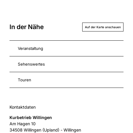
In der Nähe
Auf der Karte anschauen
Veranstaltung
Sehenswertes
Touren
Kontaktdaten
Kurbetrieb Willingen
Am Hagen 10
34508
Willingen (Upland)
- Willingen