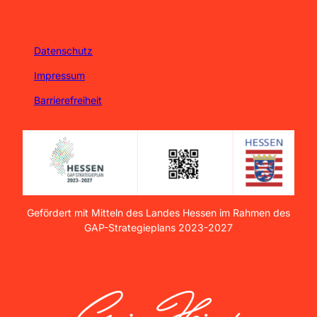
Datenschutz
Impressum
Barrierefreiheit
Gefördert mit Mitteln des Landes Hessen im Rahmen des
GAP-Strategieplans 2023-2027