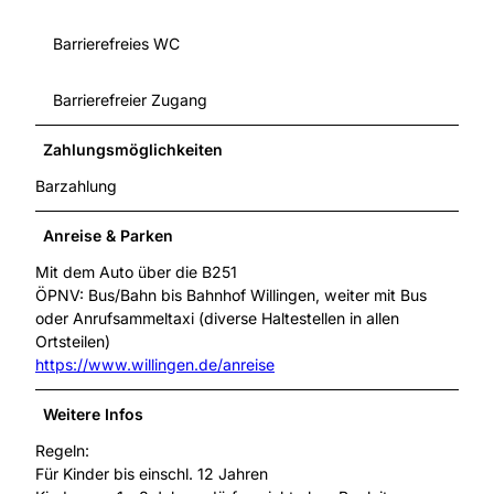
Barrierefreies WC
Barrierefreier Zugang
Zahlungsmöglichkeiten
Barzahlung
Anreise & Parken
Mit dem Auto über die B251
ÖPNV: Bus/Bahn bis Bahnhof Willingen, weiter mit Bus
oder Anrufsammeltaxi (diverse Haltestellen in allen
Ortsteilen)
https://www.willingen.de/anreise
Weitere Infos
Regeln:
Für Kinder bis einschl. 12 Jahren