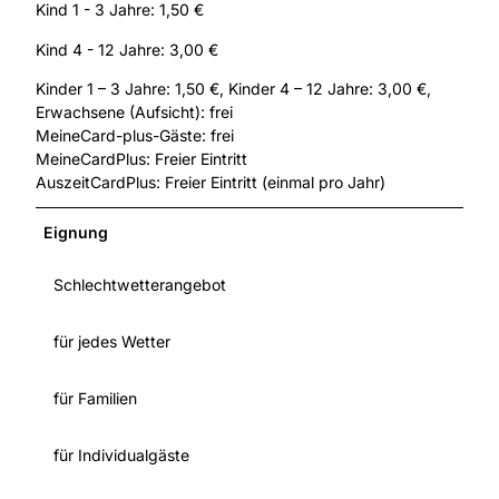
Kind 1 - 3 Jahre: 1,50 €
Kind 4 - 12 Jahre: 3,00 €
Kinder 1 – 3 Jahre: 1,50 €, Kinder 4 – 12 Jahre: 3,00 €,
Erwachsene (Aufsicht): frei
MeineCard-plus-Gäste: frei
MeineCardPlus: Freier Eintritt
AuszeitCardPlus: Freier Eintritt (einmal pro Jahr)
Eignung
Schlechtwetterangebot
für jedes Wetter
für Familien
für Individualgäste