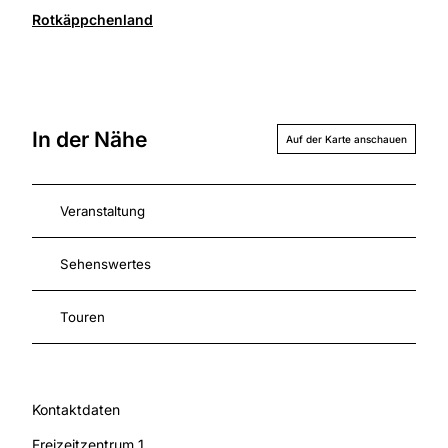
Rotkäppchenland
In der Nähe
Auf der Karte anschauen
Veranstaltung
Sehenswertes
Touren
Kontaktdaten
Freizeitzentrum 1