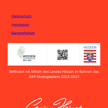
Datenschutz
Impressum
Barrierefreiheit
Gefördert mit Mitteln des Landes Hessen im Rahmen des
GAP-Strategieplans 2023-2027