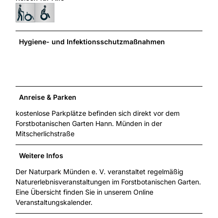
Hygiene- und Infektionsschutzmaßnahmen
Anreise & Parken
kostenlose Parkplätze befinden sich direkt vor dem
Forstbotanischen Garten Hann. Münden in der
Mitscherlichstraße
Weitere Infos
Der Naturpark Münden e. V. veranstaltet regelmäßig
Naturerlebnisveranstaltungen im Forstbotanischen Garten.
Eine Übersicht finden Sie in unserem Online
Veranstaltungskalender.