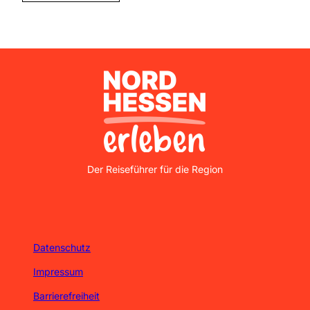
Nordhessen Erleben
Der Reiseführer für die Region
Datenschutz
Impressum
Barrierefreiheit