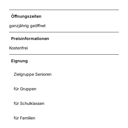
Öffnungszeiten
ganzjährig geöffnet
Preisinformationen
Kostenfrei
Eignung
Zielgruppe Senioren
für Gruppen
für Schulklassen
für Familien