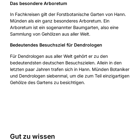
Das besondere Arboretum
In Fachkreisen gilt der Forstbotanische Garten von Hann.
Münden als ein ganz besonderes Arboretum. Ein
Arboretum ist ein sogenannter Baumgarten, also eine
Sammlung von Gehölzen aus aller Welt.
Bedeutendes Besuchsziel für Dendrologen
Für Dendrologen aus aller Welt gehört er zu den
bedeutendsten deutschen Besuchszielen. Allein in den
letzten paar Jahren trafen sich in Hann. Münden Botaniker
und Dendrologen siebenmal, um die zum Teil einzigartigen
Gehölze des Gartens zu besichtigen.
Gut zu wissen