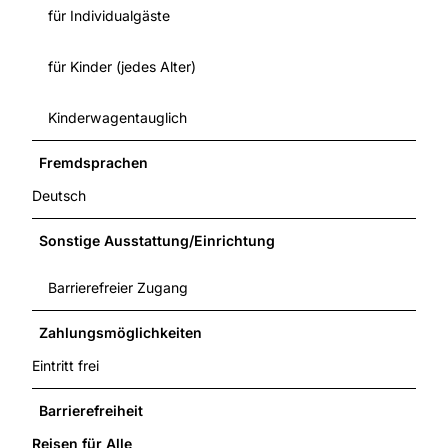
für Individualgäste
für Kinder (jedes Alter)
Kinderwagentauglich
Fremdsprachen
Deutsch
Sonstige Ausstattung/Einrichtung
Barrierefreier Zugang
Zahlungsmöglichkeiten
Eintritt frei
Barrierefreiheit
Reisen für Alle