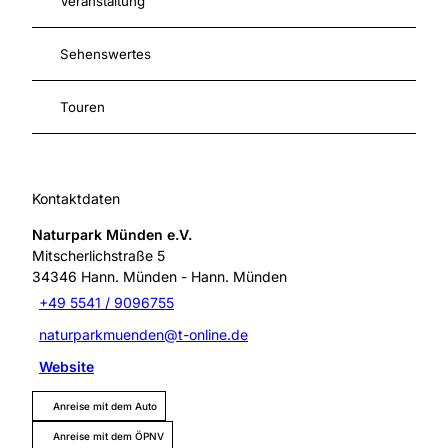
Veranstaltung
Sehenswertes
Touren
Kontaktdaten
Naturpark Münden e.V.
Mitscherlichstraße 5
34346
Hann. Münden
- Hann. Münden
+49 5541 / 9096755
naturparkmuenden@t-online.de
Website
Anreise mit dem Auto
Anreise mit dem ÖPNV