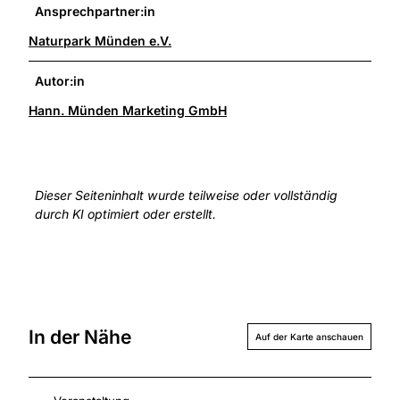
Ansprechpartner:in
Naturpark Münden e.V.
Autor:in
Hann. Münden Marketing GmbH
Dieser Seiteninhalt wurde teilweise oder vollständig
durch KI optimiert oder erstellt.
In der Nähe
Auf der Karte anschauen