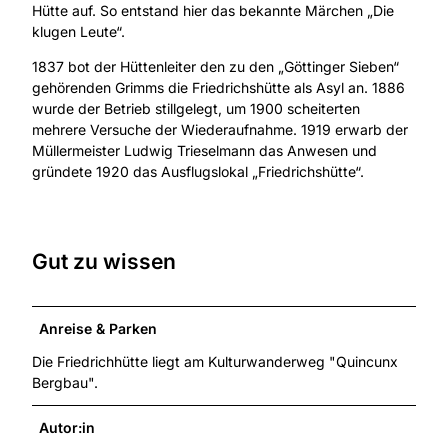
Hütte auf. So entstand hier das bekannte Märchen „Die
klugen Leute“.
1837 bot der Hüttenleiter den zu den „Göttinger Sieben“
gehörenden Grimms die Friedrichshütte als Asyl an. 1886
wurde der Betrieb stillgelegt, um 1900 scheiterten
mehrere Versuche der Wiederaufnahme. 1919 erwarb der
Müllermeister Ludwig Trieselmann das Anwesen und
gründete 1920 das Ausflugslokal „Friedrichshütte“.
Gut zu wissen
Anreise & Parken
Die Friedrichhütte liegt am Kulturwanderweg "Quincunx
Bergbau".
Autor:in