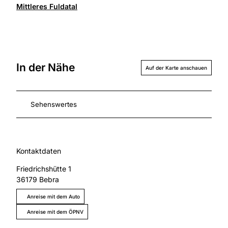
Mittleres Fuldatal
In der Nähe
Auf der Karte anschauen
Sehenswertes
Kontaktdaten
Friedrichshütte 1
36179
Bebra
Anreise mit dem Auto
Anreise mit dem ÖPNV