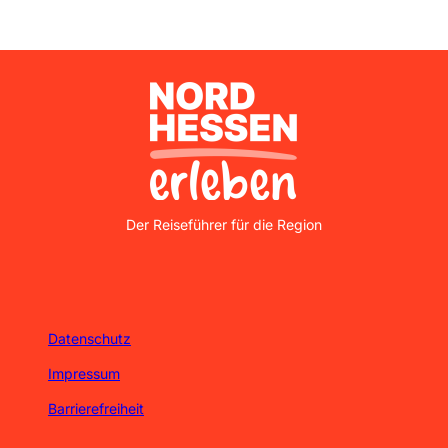
Nordhessen Erleben
Der Reiseführer für die Region
Datenschutz
Impressum
Barrierefreiheit