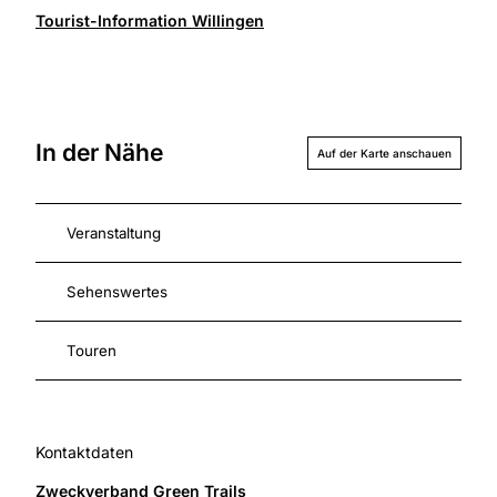
Tourist-Information Willingen
In der Nähe
Auf der Karte anschauen
Veranstaltung
Sehenswertes
Touren
Kontaktdaten
Zweckverband Green Trails