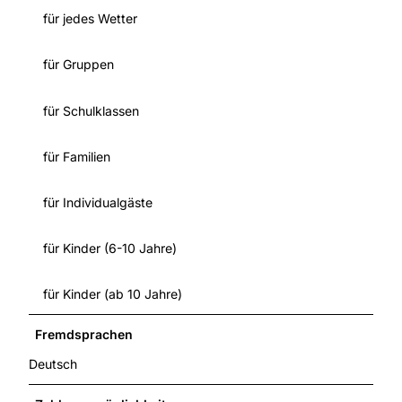
für jedes Wetter
für Gruppen
für Schulklassen
für Familien
für Individualgäste
für Kinder (6-10 Jahre)
für Kinder (ab 10 Jahre)
Fremdsprachen
Deutsch