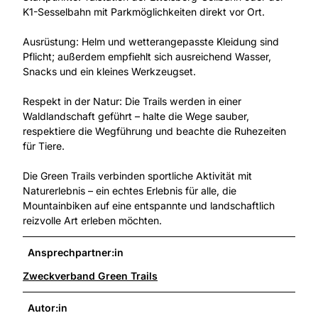
K1-Sesselbahn mit Parkmöglichkeiten direkt vor Ort.
Ausrüstung: Helm und wetterangepasste Kleidung sind
Pflicht; außerdem empfiehlt sich ausreichend Wasser,
Snacks und ein kleines Werkzeugset.
Respekt in der Natur: Die Trails werden in einer
Waldlandschaft geführt – halte die Wege sauber,
respektiere die Wegführung und beachte die Ruhezeiten
für Tiere.
Die Green Trails verbinden sportliche Aktivität mit
Naturerlebnis – ein echtes Erlebnis für alle, die
Mountainbiken auf eine entspannte und landschaftlich
reizvolle Art erleben möchten.
Ansprechpartner:in
Zweckverband Green Trails
Autor:in