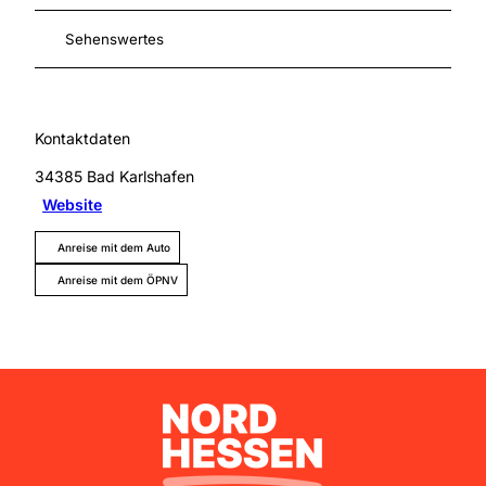
Sehenswertes
Kontaktdaten
34385
Bad Karlshafen
Website
Anreise mit dem Auto
Anreise mit dem ÖPNV