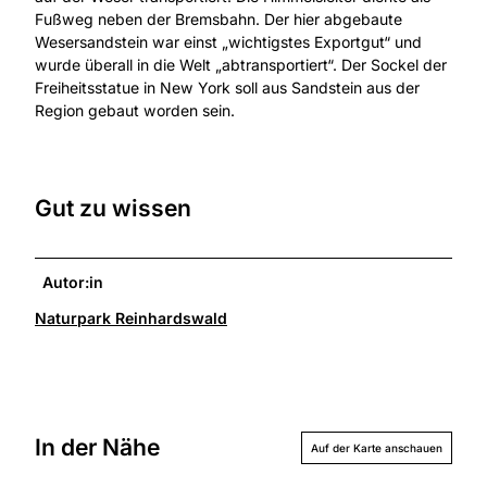
Fußweg neben der Bremsbahn. Der hier abgebaute
Wesersandstein war einst „wichtigstes Exportgut“ und
wurde überall in die Welt „abtransportiert“. Der Sockel der
Freiheitsstatue in New York soll aus Sandstein aus der
Region gebaut worden sein.
Gut zu wissen
Autor:in
Naturpark Reinhardswald
In der Nähe
Auf der Karte anschauen