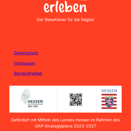
Nordhessen Erleben
Der Reiseführer für die Region
Datenschutz
Impressum
Barrierefreiheit
Gefördert mit Mitteln des Landes Hessen im Rahmen des
GAP-Strategieplans 2023-2027