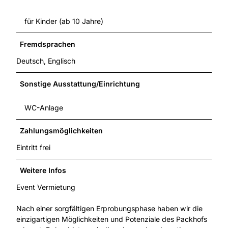
für Kinder (ab 10 Jahre)
Fremdsprachen
Deutsch, Englisch
Sonstige Ausstattung/Einrichtung
WC-Anlage
Zahlungsmöglichkeiten
Eintritt frei
Weitere Infos
Event Vermietung
Nach einer sorgfältigen Erprobungsphase haben wir die
einzigartigen Möglichkeiten und Potenziale des Packhofs