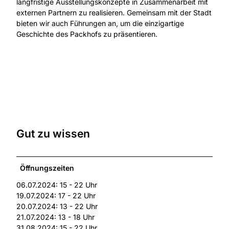
langfristige Ausstellungskonzepte in Zusammenarbeit mit
externen Partnern zu realisieren. Gemeinsam mit der Stadt
bieten wir auch Führungen an, um die einzigartige
Geschichte des Packhofs zu präsentieren.
Gut zu wissen
Öffnungszeiten
06.07.2024: 15 - 22 Uhr
19.07.2024: 17 - 22 Uhr
20.07.2024: 13 - 22 Uhr
21.07.2024: 13 - 18 Uhr
31.08.2024: 15 - 22 Uhr