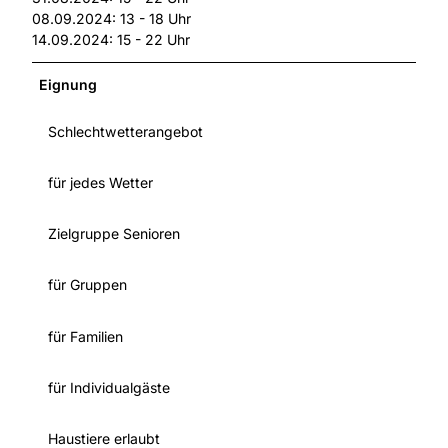
08.09.2024: 13 - 18 Uhr
14.09.2024: 15 - 22 Uhr
Eignung
Schlechtwetterangebot
für jedes Wetter
Zielgruppe Senioren
für Gruppen
für Familien
für Individualgäste
Haustiere erlaubt