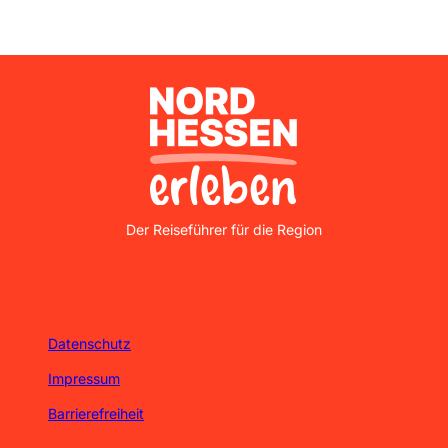
Nordhessen Erleben
Der Reiseführer für die Region
Datenschutz
Impressum
Barrierefreiheit