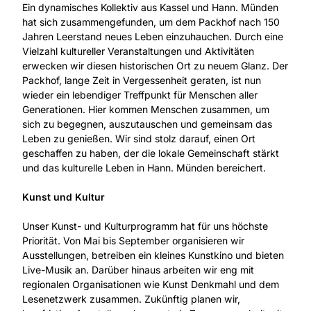
Ein dynamisches Kollektiv aus Kassel und Hann. Münden
hat sich zusammengefunden, um dem Packhof nach 150
Jahren Leerstand neues Leben einzuhauchen. Durch eine
Vielzahl kultureller Veranstaltungen und Aktivitäten
erwecken wir diesen historischen Ort zu neuem Glanz. Der
Packhof, lange Zeit in Vergessenheit geraten, ist nun
wieder ein lebendiger Treffpunkt für Menschen aller
Generationen. Hier kommen Menschen zusammen, um
sich zu begegnen, auszutauschen und gemeinsam das
Leben zu genießen. Wir sind stolz darauf, einen Ort
geschaffen zu haben, der die lokale Gemeinschaft stärkt
und das kulturelle Leben in Hann. Münden bereichert.
Kunst und Kultur
Unser Kunst- und Kulturprogramm hat für uns höchste
Priorität. Von Mai bis September organisieren wir
Ausstellungen, betreiben ein kleines Kunstkino und bieten
Live-Musik an. Darüber hinaus arbeiten wir eng mit
regionalen Organisationen wie Kunst Denkmahl und dem
Lesenetzwerk zusammen. Zukünftig planen wir,