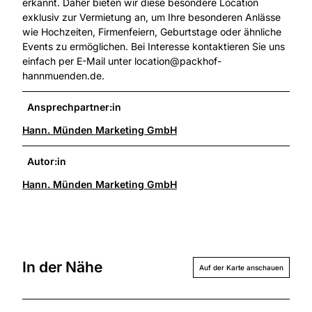
erkannt. Daher bieten wir diese besondere Location
exklusiv zur Vermietung an, um Ihre besonderen Anlässe
wie Hochzeiten, Firmenfeiern, Geburtstage oder ähnliche
Events zu ermöglichen. Bei Interesse kontaktieren Sie uns
einfach per E-Mail unter location@packhof-
hannmuenden.de.
Ansprechpartner:in
Hann. Münden Marketing GmbH
Autor:in
Hann. Münden Marketing GmbH
In der Nähe
Auf der Karte anschauen