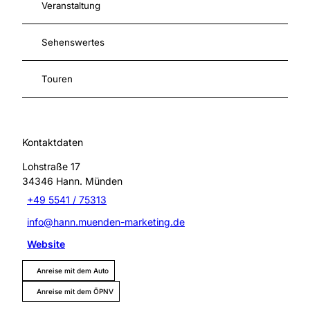
Veranstaltung
Sehenswertes
Touren
Kontaktdaten
Lohstraße 17
34346
Hann. Münden
+49 5541 / 75313
info@hann.muenden-marketing.de
Website
Anreise mit dem Auto
Anreise mit dem ÖPNV