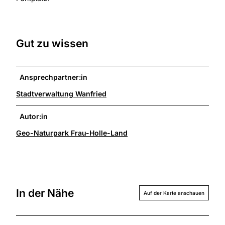
Gut zu wissen
Ansprechpartner:in
Stadtverwaltung Wanfried
Autor:in
Geo-Naturpark Frau-Holle-Land
In der Nähe
Auf der Karte anschauen