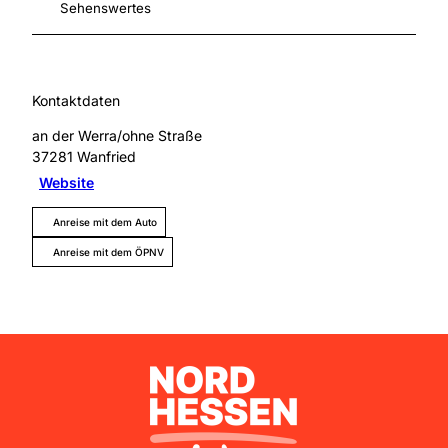
Sehenswertes
Kontaktdaten
an der Werra/ohne Straße
37281
Wanfried
Website
Anreise mit dem Auto
Anreise mit dem ÖPNV