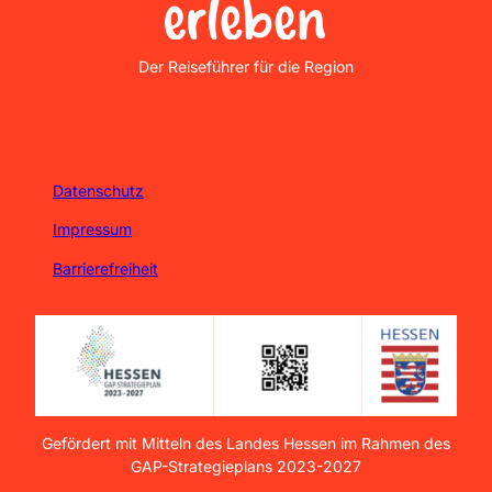
Nordhessen Erleben
Der Reiseführer für die Region
Datenschutz
Impressum
Barrierefreiheit
Gefördert mit Mitteln des Landes Hessen im Rahmen des
GAP-Strategieplans 2023-2027