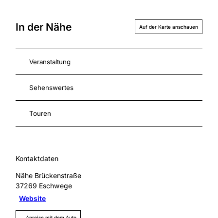
In der Nähe
Auf der Karte anschauen
Veranstaltung
Sehenswertes
Touren
Kontaktdaten
Nähe Brückenstraße
37269
Eschwege
Website
Anreise mit dem Auto