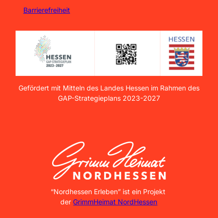
Barrierefreiheit
Gefördert mit Mitteln des Landes Hessen im Rahmen des
GAP-Strategieplans 2023-2027
GrimmHeimat NordHessen
“Nordhessen Erleben” ist ein Projekt
der
GrimmHeimat NordHessen