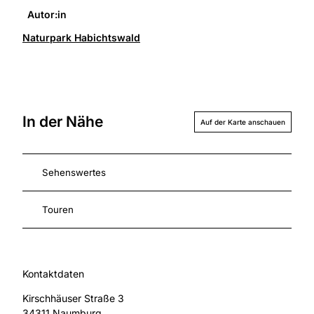
Autor:in
Naturpark Habichtswald
In der Nähe
Auf der Karte anschauen
Sehenswertes
Touren
Kontaktdaten
Kirschhäuser Straße 3
34311
Naumburg