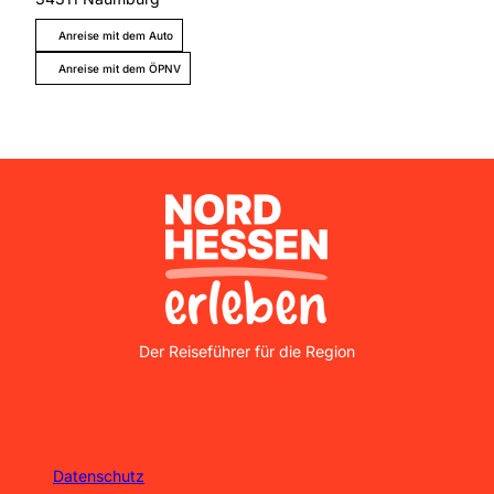
Anreise mit dem Auto
Anreise mit dem ÖPNV
Nordhessen Erleben
Der Reiseführer für die Region
Datenschutz