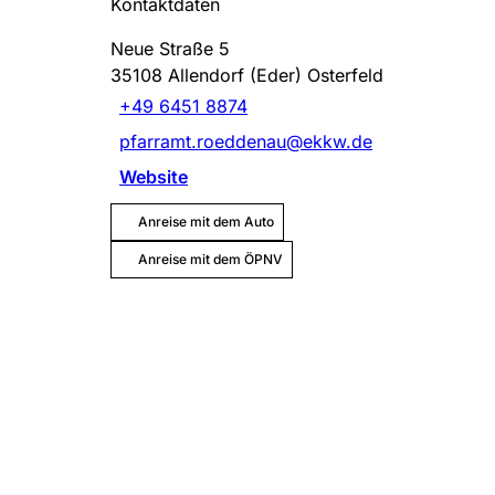
Kontaktdaten
Neue Straße 5
35108
Allendorf (Eder) Osterfeld
+49 6451 8874
pfarramt.roeddenau@ekkw.de
Website
Anreise mit dem Auto
Anreise mit dem ÖPNV