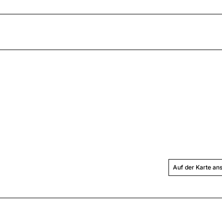
Auf der Karte an