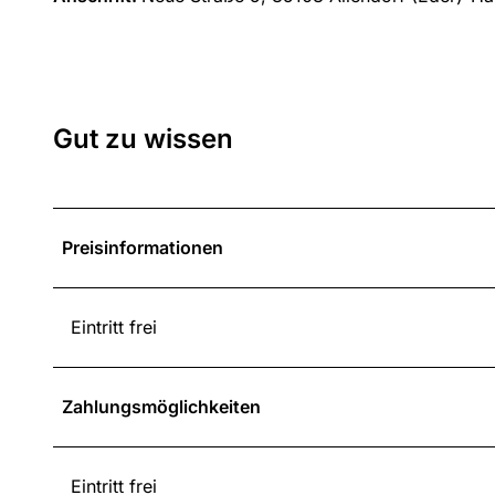
Gut zu wissen
Preisinformationen
Eintritt frei
Zahlungsmöglichkeiten
Eintritt frei