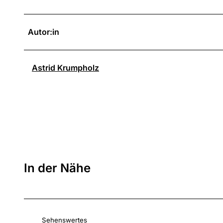
Autor:in
Astrid Krumpholz
In der Nähe
Sehenswertes