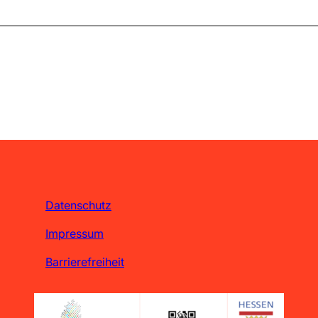
Datenschutz
Impressum
Barrierefreiheit