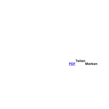
Teilen
PDF
Merken