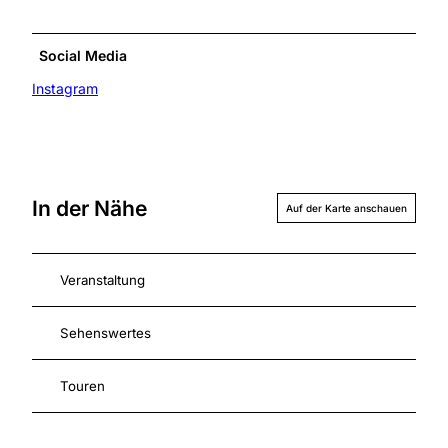
Social Media
Instagram
In der Nähe
Auf der Karte anschauen
Veranstaltung
Sehenswertes
Touren