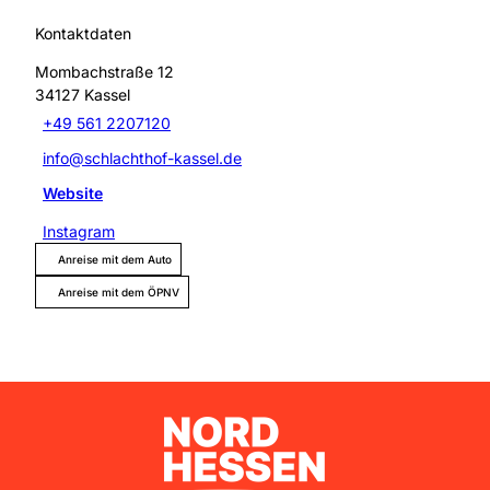
Kontaktdaten
Mombachstraße 12
34127
Kassel
+49 561 2207120
info@schlachthof-kassel.de
Website
Instagram
Anreise mit dem Auto
Anreise mit dem ÖPNV