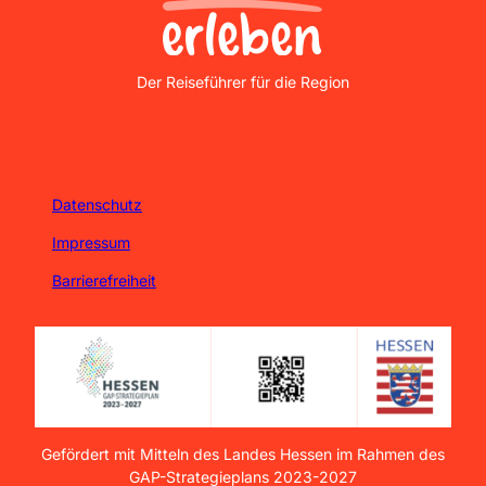
Nordhessen Erleben
Der Reiseführer für die Region
Datenschutz
Impressum
Barrierefreiheit
Gefördert mit Mitteln des Landes Hessen im Rahmen des
GAP-Strategieplans 2023-2027