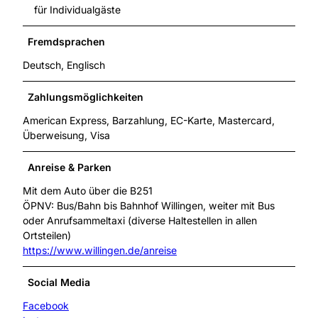
für Individualgäste
Fremdsprachen
Deutsch, Englisch
Zahlungsmöglichkeiten
American Express, Barzahlung, EC-Karte, Mastercard,
Überweisung, Visa
Anreise & Parken
Mit dem Auto über die B251
ÖPNV: Bus/Bahn bis Bahnhof Willingen, weiter mit Bus
oder Anrufsammeltaxi (diverse Haltestellen in allen
Ortsteilen)
https://www.willingen.de/anreise
Social Media
Facebook