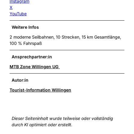
Instagram
X
YouTube
Weitere Infos
2 moderne Seilbahnen, 10 Strecken, 15 km Gesamtlänge,
100 % Fahrspaß
Ansprechpartner:in
MTB Zone Willingen UG
Autor:in
Tourist-Information Willingen
Dieser Seiteninhalt wurde teilweise oder vollständig
durch KI optimiert oder erstellt.