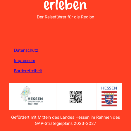
Nordhessen Erleben
Der Reiseführer für die Region
Datenschutz
Impressum
Barrierefreiheit
Gefördert mit Mitteln des Landes Hessen im Rahmen des
GAP-Strategieplans 2023-2027