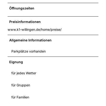
Öffnungszeiten
Preisinformationen
www.k1-willingen.de/home/preise/
Allgemeine Informationen
Parkplätze vorhanden
Eignung
für jedes Wetter
für Gruppen
für Familien