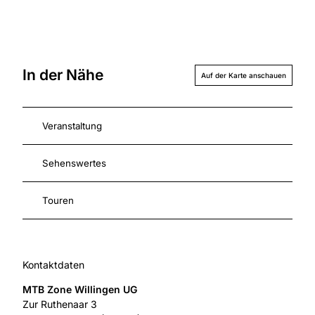
In der Nähe
Auf der Karte anschauen
Veranstaltung
Sehenswertes
Touren
Kontaktdaten
MTB Zone Willingen UG
Zur Ruthenaar 3