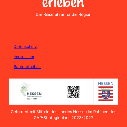
Nordhessen Erleben
Der Reiseführer für die Region
Datenschutz
Impressum
Barrierefreiheit
Gefördert mit Mitteln des Landes Hessen im Rahmen des
GAP-Strategieplans 2023-2027