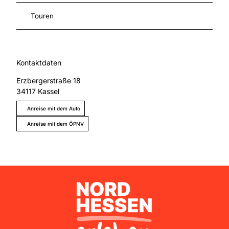
Touren
Kontaktdaten
Erzbergerstraße 18
34117
Kassel
Anreise mit dem Auto
Anreise mit dem ÖPNV